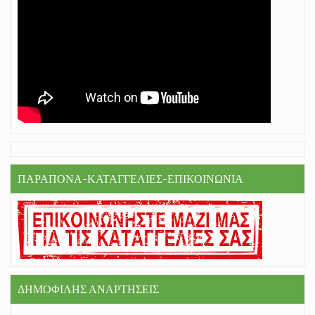
ΠΑΡΑΠΟΝΑ-ΚΑΤΑΓΓΕΛΙΕΣ-ΕΠΙΚΟΙΝΩΝΙΑ
ΔΗΜΟΦΙΛΗΣ ΑΝΑΡΤΗΣΕΙΣ