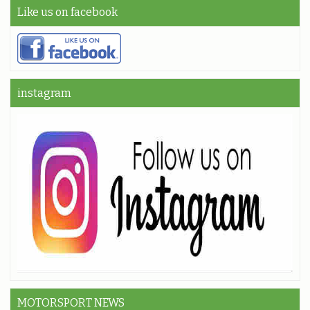
Like us on facebook
instagram
MOTORSPORT NEWS