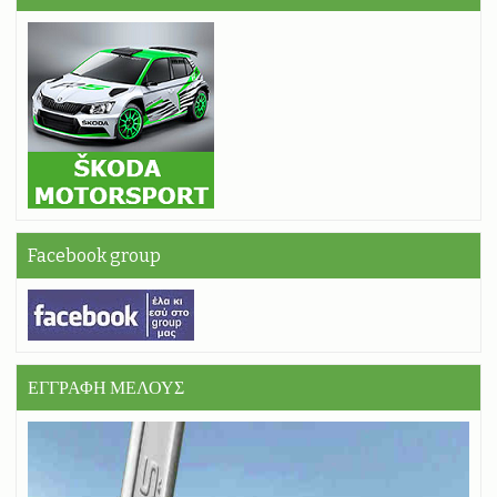
Facebook group
ΕΓΓΡΑΦΗ ΜΕΛΟΥΣ