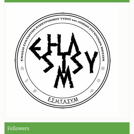
Followers