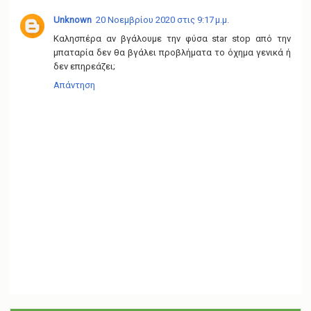
Unknown
20 Νοεμβρίου 2020 στις 9:17 μ.μ.
Καλησπέρα αν βγάλουμε την φύσα star stop από την
μπαταρία δεν θα βγάλει προβλήματα το όχημα γενικά ή
δεν επηρεάζει;
Απάντηση