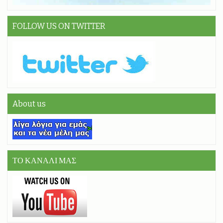
FOLLOW US ON TWITTER
About us
ΤΟ ΚΑΝΑΛΙ ΜΑΣ