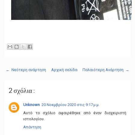
← Νεότερη ανάρτηση
Αρχική σελίδα
Παλαιότερη Ανάρτηση →
2 σχόλια :
Unknown
20 Νοεμβρίου 2020 στις 9:17 μ.μ.
Αυτό το σχόλιο αφαιρέθηκε από έναν διαχειριστή
ιστολογίου.
Απάντηση