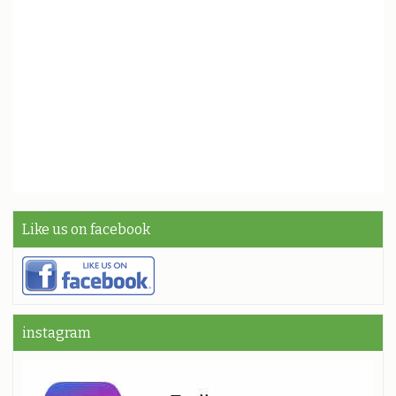
Like us on facebook
instagram