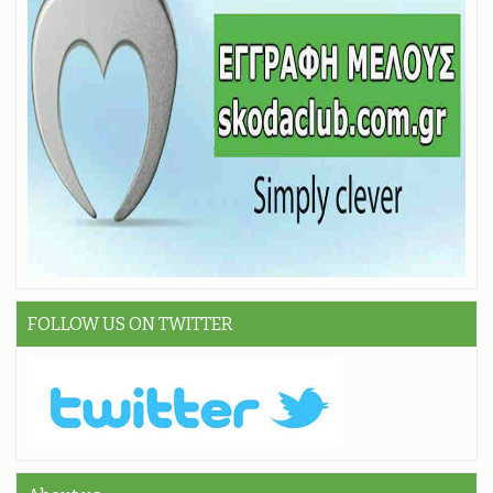
FOLLOW US ON TWITTER