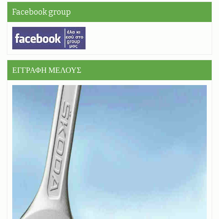
Facebook group
ΕΓΓΡΑΦΗ ΜΕΛΟΥΣ