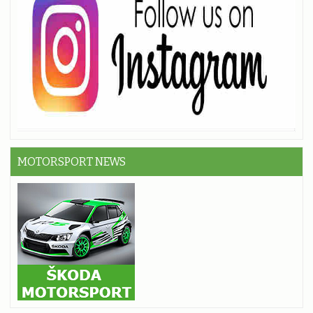
MOTORSPORT NEWS