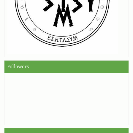
Followers