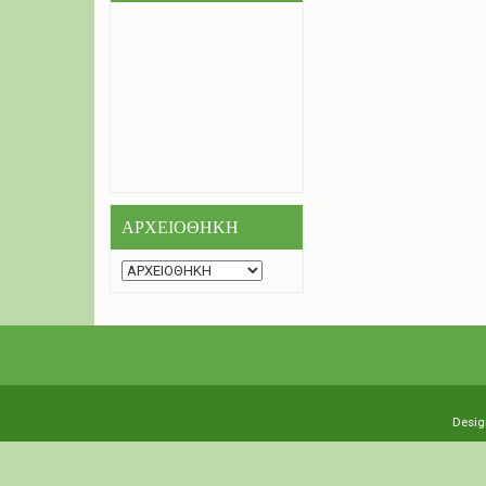
ΑΡΧΕΙΟΘΗΚΗ
Desig