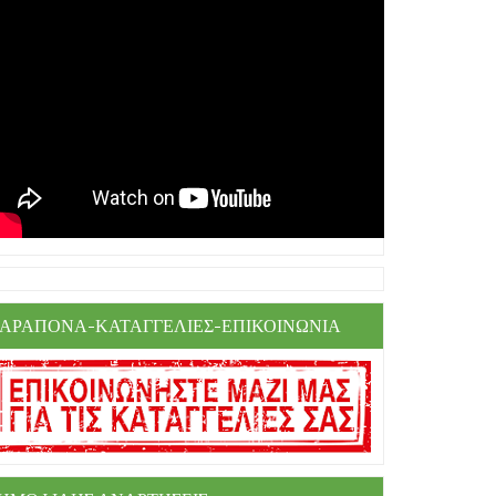
ΑΡΑΠΟΝΑ-ΚΑΤΑΓΓΕΛΙΕΣ-ΕΠΙΚΟΙΝΩΝΙΑ