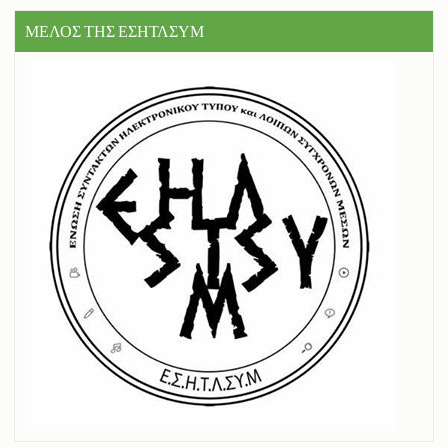
ΜΕΛΟΣ ΤΗΣ ΕΣΗΤΛΣΥΜ