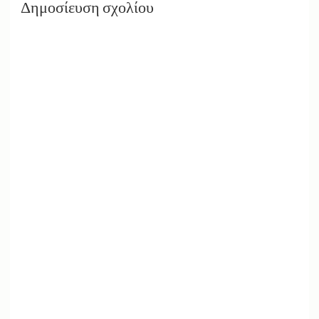
Δημοσίευση σχολίου