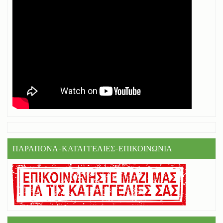
ΠΑΡΑΠΟΝΑ-ΚΑΤΑΓΓΕΛΙΕΣ-ΕΠΙΚΟΙΝΩΝΙΑ