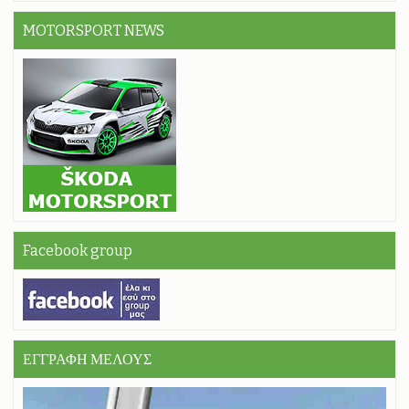
MOTORSPORT NEWS
Facebook group
ΕΓΓΡΑΦΗ ΜΕΛΟΥΣ