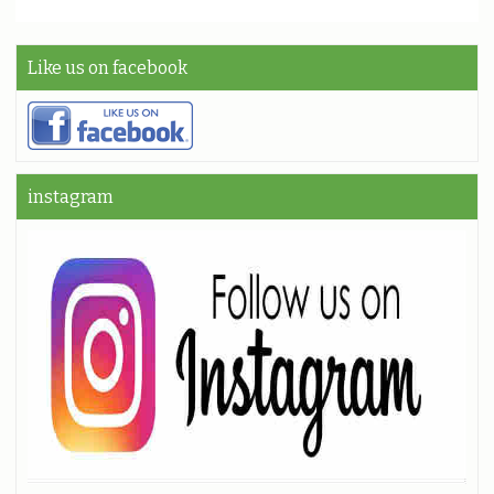
Like us on facebook
instagram