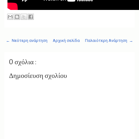
← Νεότερη ανάρτηση
Αρχική σελίδα
Παλαιότερη Ανάρτηση →
0 σχόλια :
Δημοσίευση σχολίου