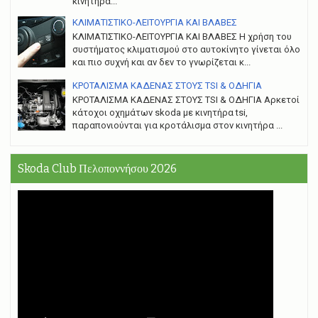
κινητήρα...
ΚΛΙΜΑΤΙΣΤΙΚΟ-ΛΕΙΤΟΥΡΓΙΑ ΚΑΙ ΒΛΑΒΕΣ
ΚΛΙΜΑΤΙΣΤΙΚΟ-ΛΕΙΤΟΥΡΓΙΑ ΚΑΙ ΒΛΑΒΕΣ H χρήση του
συστήματος κλιματισμού στο αυτοκίνητο γίνεται όλο
και πιο συχνή και αν δεν το γνωρίζεται κ...
ΚΡΟΤΑΛΙΣΜΑ ΚΑΔΕΝΑΣ ΣΤΟΥΣ TSI & ΟΔΗΓΙΑ
ΚΡΟΤΑΛΙΣΜΑ ΚΑΔΕΝΑΣ ΣΤΟΥΣ TSI & ΟΔΗΓΙΑ Αρκετοί
κάτοχοι οχημάτων skoda με κινητήρα tsi,
παραπονιούνται για κροτάλισμα στον κινητήρα ...
Skoda Club Πελοποννήσου 2026