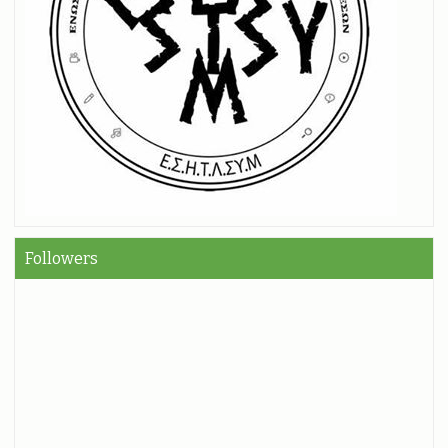
Followers