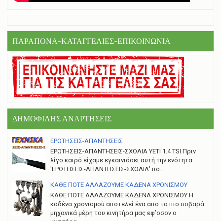
ΠΑΡΑΠΟΝΑ-ΚΑΤΑΓΓΕΛΙΕΣ-ΕΠΙΚΟΙΝΩΝΙΑ
ΔΗΜΟΦΙΛΗΣ ΑΝΑΡΤΗΣΕΙΣ
ΕΡΩΤΗΣΕΙΣ-ΑΠΑΝΤΗΣΕΙΣ
ΕΡΩΤΗΣΕΙΣ-ΑΠΑΝΤΗΣΕΙΣ-ΣΧΟΛΙΑ YETI 1.4 TSI Πριν
λίγο καιρό είχαμε εγκαινιάσει αυτή την ενότητα
'ΕΡΩΤΗΣΕΙΣ-ΑΠΑΝΤΗΣΕΙΣ-ΣΧΟΛΙΑ' πο...
ΚΑΘΕ ΠΟΤΕ ΑΛΛΑΖΟΥΜΕ ΚΑΔΕΝΑ ΧΡΟΝΙΣΜΟΥ
ΚΑΘΕ ΠΟΤΕ ΑΛΛΑΖΟΥΜΕ ΚΑΔΕΝΑ ΧΡΟΝΙΣΜΟΥ Η
καδένα χρονισμού αποτελεί ένα απο τα πιο σοβαρά
μηχανικά μέρη του κινητήρα μας εφ’οσον ο