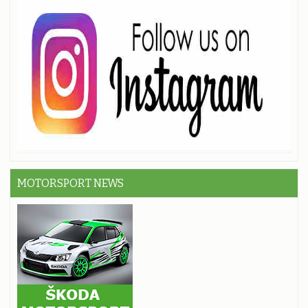
MOTORSPORT NEWS