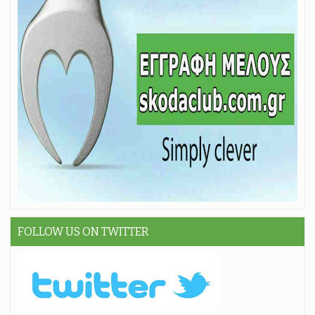
FOLLOW US ON TWITTER