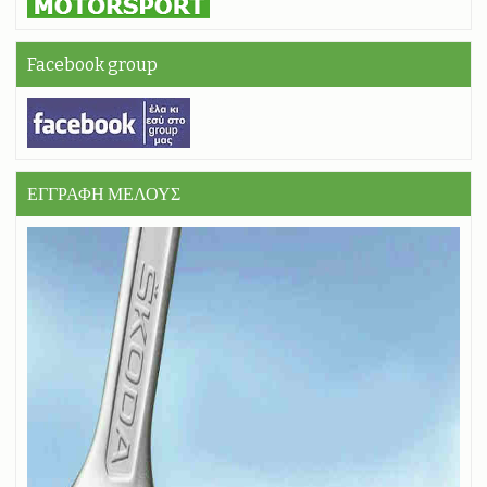
Facebook group
ΕΓΓΡΑΦΗ ΜΕΛΟΥΣ