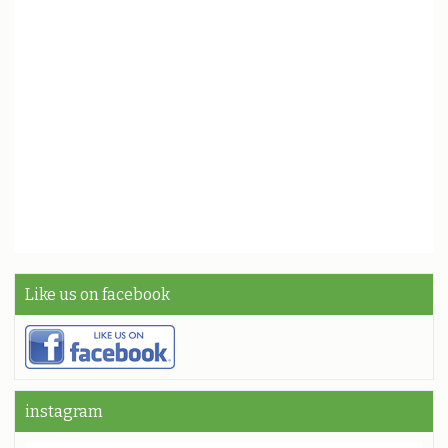
Like us on facebook
instagram