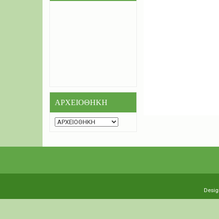
ΑΡΧΕΙΟΘΗΚΗ
Desig