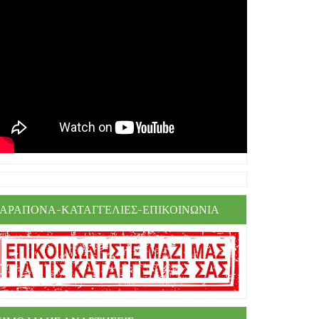
ΑΡΑΠΟΝΑ-ΚΑΤΑΓΓΕΛΙΕΣ-ΕΠΙΚΟΙΝΩΝΙΑ