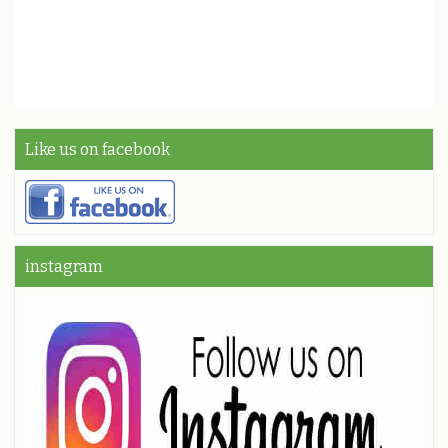
Like us on facebook
instagram