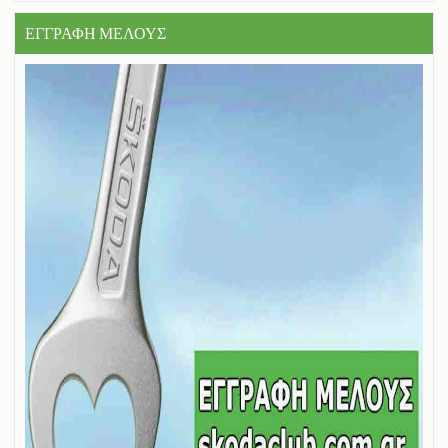
ΕΓΓΡΑΦΗ ΜΕΛΟΥΣ