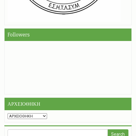
Followers
ΑΡΧΕΙΟΘΗΚΗ