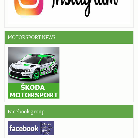
MOTORSPORT NEWS
Facebook group