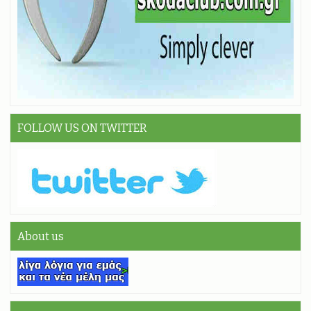
FOLLOW US ON TWITTER
About us