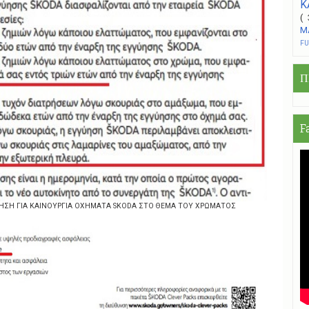
Κ
(
Μ
F
Π
F
ΥΗΣΗ ΓΙΑ ΚΑΙΝΟΥΡΓΙΑ ΟΧΗΜΑΤΑ SKODA ΣΤΟ ΘΕΜΑ ΤΟΥ ΧΡΩΜΑΤΟΣ