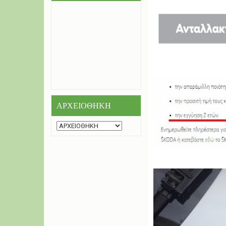
ΑΡΧΕΙΟΘΗΚΗ