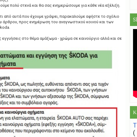
ύμε πολύ στενά και θα σας ενημερώσουμε για κάθε νέα εξέλιξη.
άτι από αυτά που έχουμε γράψει, παρακαλούμε αφήστε το σχόλιο
S
υ άρθρου, προς ενημέρωση του αναγνωστικού κοινού και των
koda.
τις εγγυήσεις στο θέμα αμάξωμα - χρώμα σε καινούργιο αλλά και σε
Κ