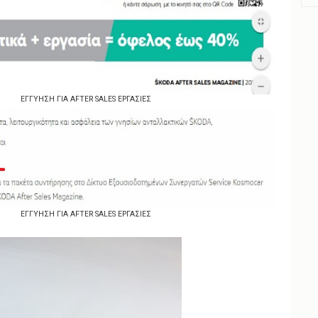
ΕΓΓΥΗΣΗ ΓΙΑ AFTER SALES ΕΡΓΑΣΙΕΣ
ΕΓΓΥΗΣΗ ΓΙΑ AFTER SALES ΕΡΓΑΣΙΕΣ