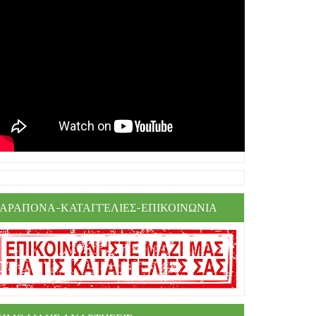
ΑΡΑΠΟΝΑ-ΚΑΤΑΓΓΕΛΙΕΣ-ΕΠΙΚΟΙΝΩΝΙΑ