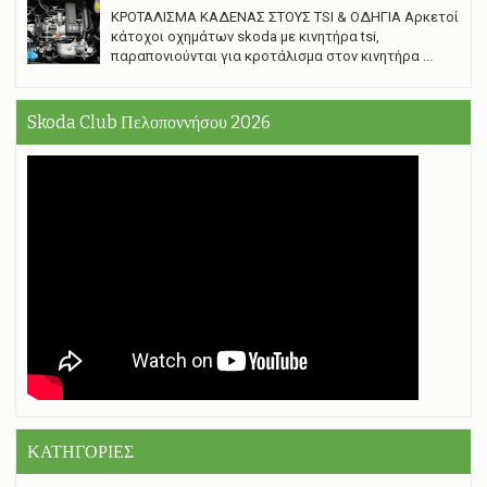
ΚΡΟΤΑΛΙΣΜΑ ΚΑΔΕΝΑΣ ΣΤΟΥΣ TSI & ΟΔΗΓΙΑ Αρκετοί
κάτοχοι οχημάτων skoda με κινητήρα tsi,
παραπονιούνται για κροτάλισμα στον κινητήρα ...
Skoda Club Πελοποννήσου 2026
ΚΑΤΗΓΟΡΙΕΣ