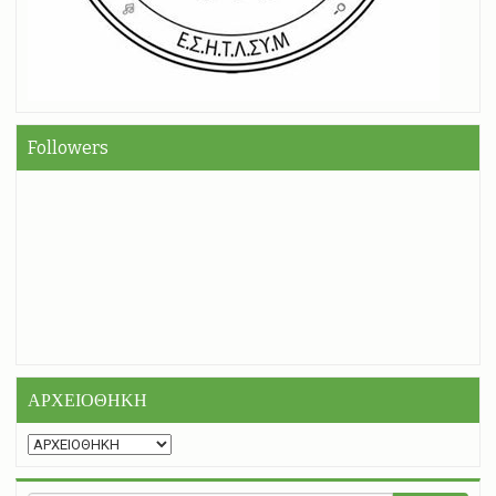
Followers
ΑΡΧΕΙΟΘΗΚΗ