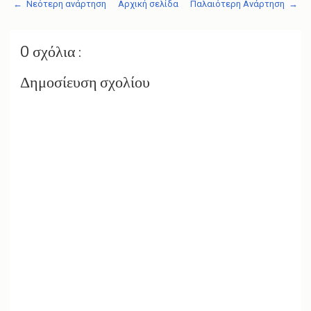
← Νεότερη ανάρτηση
Αρχική σελίδα
Παλαιότερη Ανάρτηση →
0 σχόλια :
Δημοσίευση σχολίου