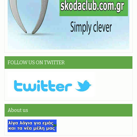
FOLLOW US ON TWITTER
About us