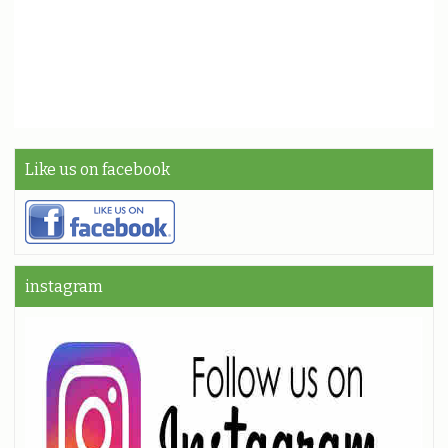
Like us on facebook
instagram