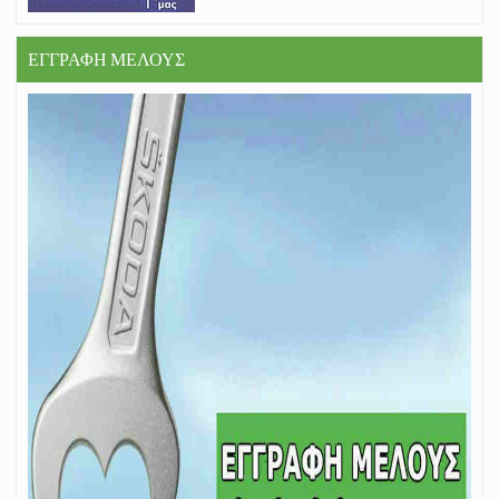
ΕΓΓΡΑΦΗ ΜΕΛΟΥΣ