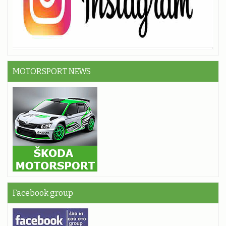
MOTORSPORT NEWS
Facebook group