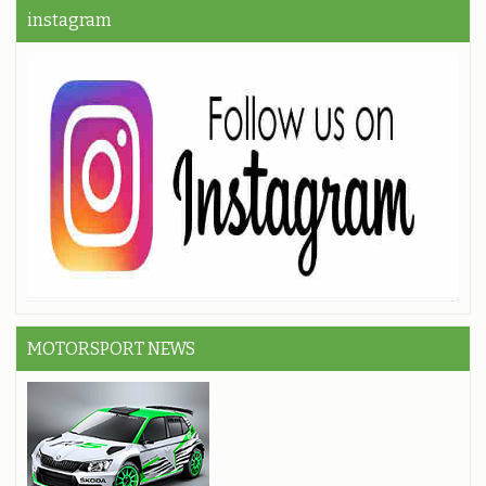
instagram
MOTORSPORT NEWS