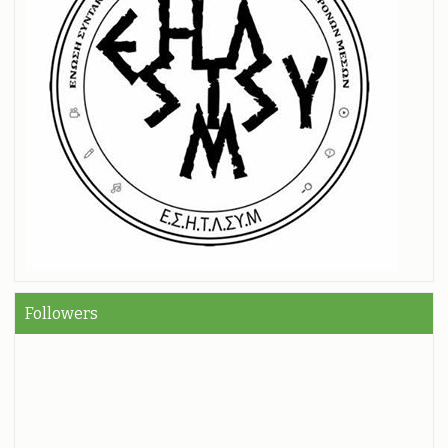
Followers