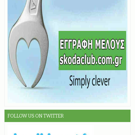
FOLLOW US ON TWITTER