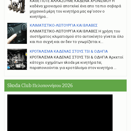
ΚΑΘΕ ΠΟΤΕ ΑΛΛΑΖΟΥΜΕ ΚΑΔΕΝΑ ΧΡΟΝΙΣΜΟΥ Η
καδένα χρονισμού αποτελεί ένα απο τα πιο σοβαρά
μηχανικά μέρη του κινητήρα μας εφ’οσον ο
κινητήρα...
ΚΛΙΜΑΤΙΣΤΙΚΟ-ΛΕΙΤΟΥΡΓΙΑ ΚΑΙ ΒΛΑΒΕΣ
ΚΛΙΜΑΤΙΣΤΙΚΟ-ΛΕΙΤΟΥΡΓΙΑ ΚΑΙ ΒΛΑΒΕΣ H χρήση του
συστήματος κλιματισμού στο αυτοκίνητο γίνεται όλο
και πιο συχνή και αν δεν το γνωρίζεται κ...
ΚΡΟΤΑΛΙΣΜΑ ΚΑΔΕΝΑΣ ΣΤΟΥΣ TSI & ΟΔΗΓΙΑ
ΚΡΟΤΑΛΙΣΜΑ ΚΑΔΕΝΑΣ ΣΤΟΥΣ TSI & ΟΔΗΓΙΑ Αρκετοί
κάτοχοι οχημάτων skoda με κινητήρα tsi,
παραπονιούνται για κροτάλισμα στον κινητήρα ...
Skoda Club Πελοποννήσου 2026