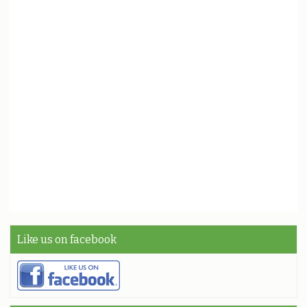
Like us on facebook