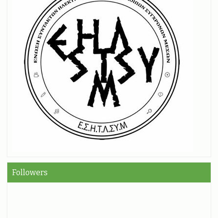
Followers