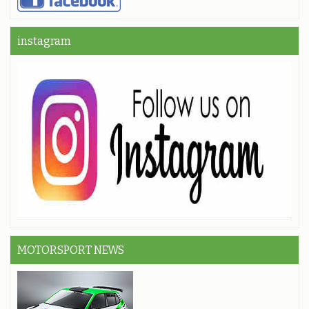
instagram
MOTORSPORT NEWS