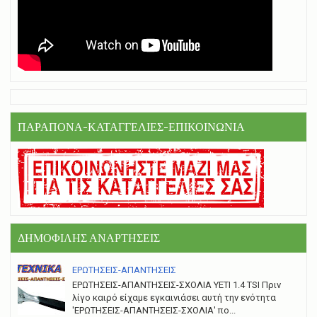
ΠΑΡΑΠΟΝΑ-ΚΑΤΑΓΓΕΛΙΕΣ-ΕΠΙΚΟΙΝΩΝΙΑ
ΔΗΜΟΦΙΛΗΣ ΑΝΑΡΤΗΣΕΙΣ
ΕΡΩΤΗΣΕΙΣ-ΑΠΑΝΤΗΣΕΙΣ
ΕΡΩΤΗΣΕΙΣ-ΑΠΑΝΤΗΣΕΙΣ-ΣΧΟΛΙΑ YETI 1.4 TSI Πριν
λίγο καιρό είχαμε εγκαινιάσει αυτή την ενότητα
'ΕΡΩΤΗΣΕΙΣ-ΑΠΑΝΤΗΣΕΙΣ-ΣΧΟΛΙΑ' πο...