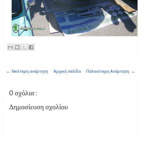
← Νεότερη ανάρτηση
Αρχική σελίδα
Παλαιότερη Ανάρτηση →
0 σχόλια :
Δημοσίευση σχολίου