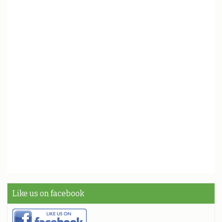
Like us on facebook