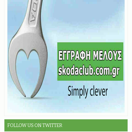
FOLLOW US ON TWITTER