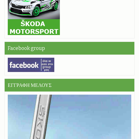
Facebook group
ΕΓΓΡΑΦΗ ΜΕΛΟΥΣ