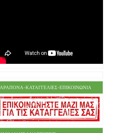
ΑΡΑΠΟΝΑ-ΚΑΤΑΓΓΕΛΙΕΣ-ΕΠΙΚΟΙΝΩΝΙΑ