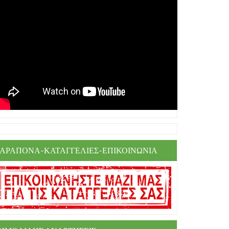
ΑΡΑΠΟΝΑ-ΚΑΤΑΓΓΕΛΙΕΣ-ΕΠΙΚΟΙΝΩΝΙΑ