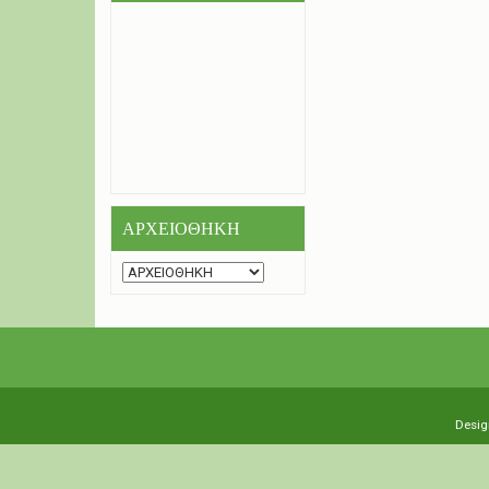
ΑΡΧΕΙΟΘΗΚΗ
Desig