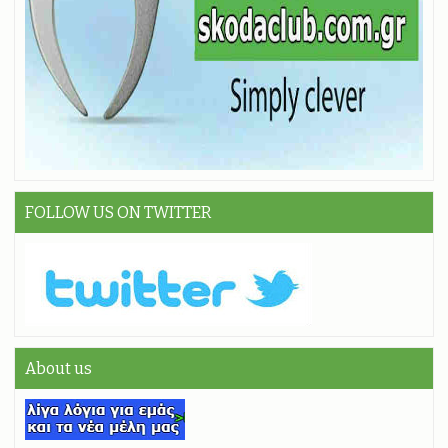
FOLLOW US ON TWITTER
About us