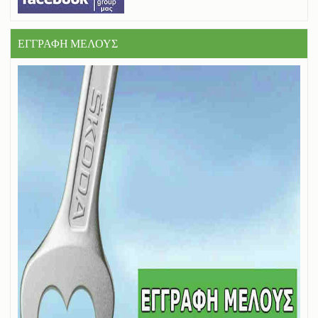
ΕΓΓΡΑΦΗ ΜΕΛΟΥΣ