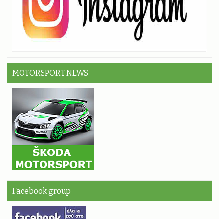
MOTORSPORT NEWS
Facebook group