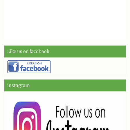
Like us on facebook
instagram