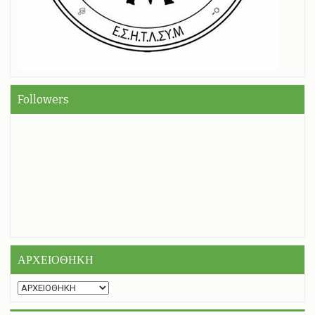
Followers
ΑΡΧΕΙΟΘΗΚΗ