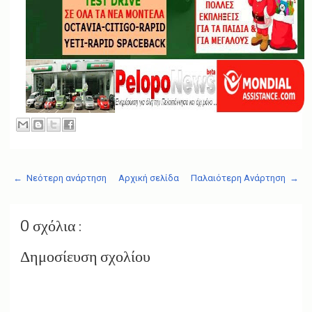
← Νεότερη ανάρτηση
Αρχική σελίδα
Παλαιότερη Ανάρτηση →
0 σχόλια :
Δημοσίευση σχολίου