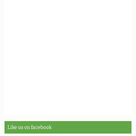
Like us on facebook