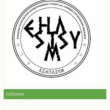
Followers