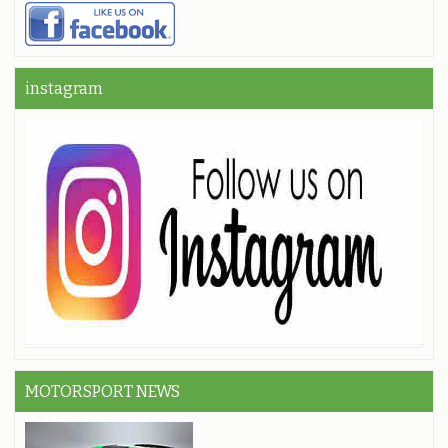
instagram
MOTORSPORT NEWS