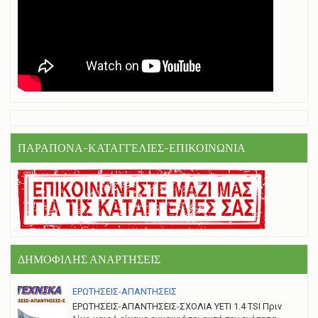
ΠΑΡΑΠΟΝΑ-ΚΑΤΑΓΓΕΛΙΕΣ-ΕΠΙΚΟΙΝΩΝΙΑ
ΔΗΜΟΦΙΛΗΣ ΑΝΑΡΤΗΣΕΙΣ
ΕΡΩΤΗΣΕΙΣ-ΑΠΑΝΤΗΣΕΙΣ
ΕΡΩΤΗΣΕΙΣ-ΑΠΑΝΤΗΣΕΙΣ-ΣΧΟΛΙΑ YETI 1.4 TSI Πριν