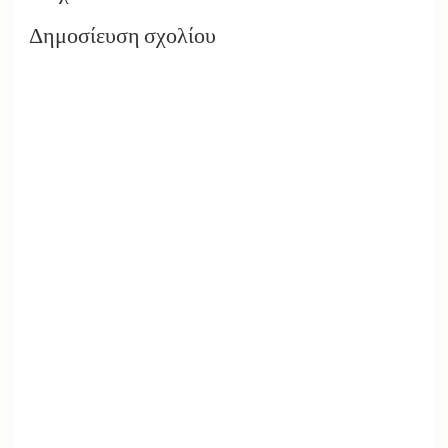
Δημοσίευση σχολίου