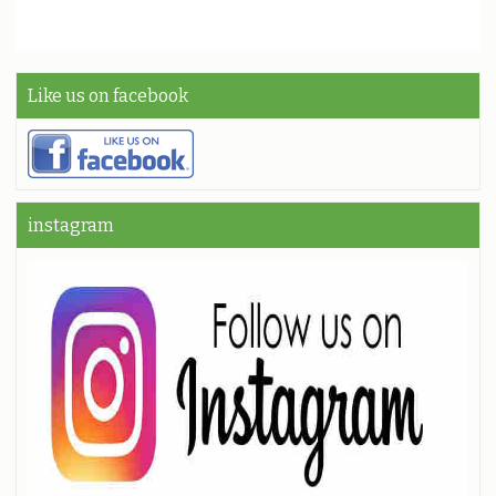
Like us on facebook
instagram