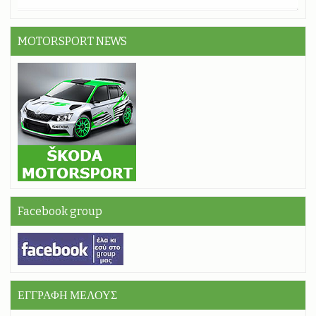
MOTORSPORT NEWS
Facebook group
ΕΓΓΡΑΦΗ ΜΕΛΟΥΣ