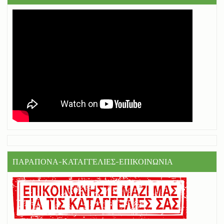
ΠΑΡΑΠΟΝΑ-ΚΑΤΑΓΓΕΛΙΕΣ-ΕΠΙΚΟΙΝΩΝΙΑ