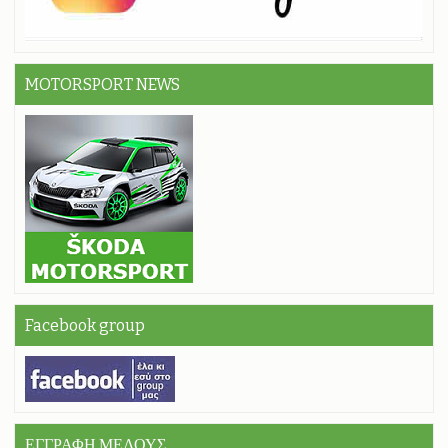
MOTORSPORT NEWS
Facebook group
ΕΓΓΡΑΦΗ ΜΕΛΟΥΣ