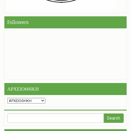
Followers
ΑΡΧΕΙΟΘΗΚΗ