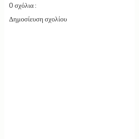
0 σχόλια :
Δημοσίευση σχολίου