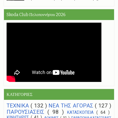
Skoda Club Πελοποννήσου 2026
ΚΑΤΗΓΟΡΙΕΣ
ΤΕΧΝΙΚΑ
( 132 )
NEA THΣ ΑΓΟΡΑΣ
( 127 )
ΠΑΡΟΥΣΙΑΣΕΙΣ
( 98 )
ΚΑΤΑΣΚΟΠΕΙΑ
( 64 )
ΚΙΝΗΤΗΡΕΣ
( 41 )
ΔΟΚΙΜΕΣ
( 32 )
ΠΑΡΑΠΟΝΑ-ΚΑΤΑΓΓΕΛΙΕΣ