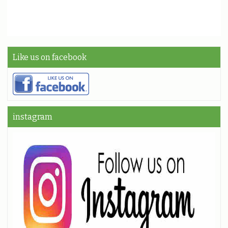
Like us on facebook
instagram