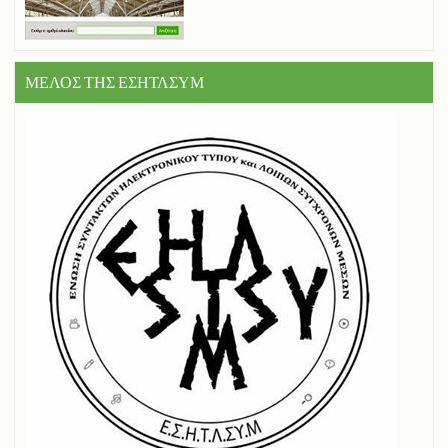
ΜΕΛΟΣ ΤΗΣ ΕΣΗΤΛΣΥΜ