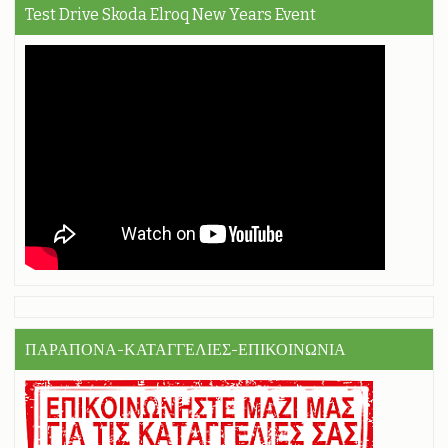
Test Drive Skoda Elroq New Years Event
ΠΑΡΑΠΟΝΑ-ΚΑΤΑΓΓΕΛΙΕΣ-ΕΠΙΚΟΙΝΩΝΙΑ