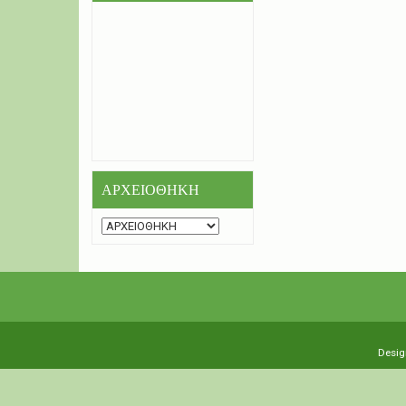
ΑΡΧΕΙΟΘΗΚΗ
Desig