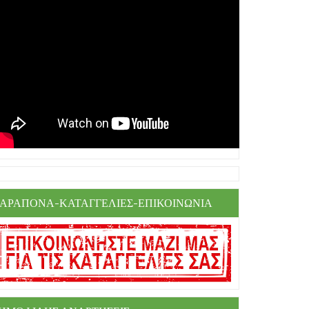
ΑΡΑΠΟΝΑ-ΚΑΤΑΓΓΕΛΙΕΣ-ΕΠΙΚΟΙΝΩΝΙΑ