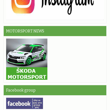
MOTORSPORT NEWS
Facebook group