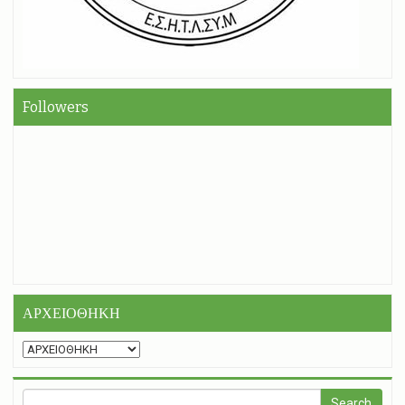
Followers
ΑΡΧΕΙΟΘΗΚΗ