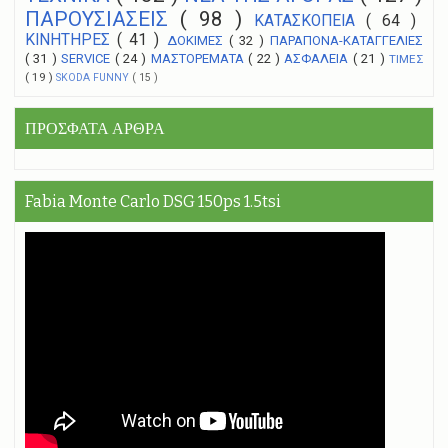
ΠΑΡΟΥΣΙΑΣΕΙΣ
( 98 )
ΚΑΤΑΣΚΟΠΕΙΑ
( 64 )
ΚΙΝΗΤΗΡΕΣ
( 41 )
ΔΟΚΙΜΕΣ
( 32 )
ΠΑΡΑΠΟΝΑ-ΚΑΤΑΓΓΕΛΙΕΣ
( 31 )
SERVICE
( 24 )
ΜΑΣΤΟΡΕΜΑΤΑ
( 22 )
ΑΣΦΑΛΕΙΑ
( 21 )
ΤΙΜΕΣ
( 19 )
SKODA FUNNY
( 15 )
ΠΡΟΣΦΑΤΑ ΑΡΘΡΑ
Fabia Monte Carlo DSG 150ps 1.5tsi