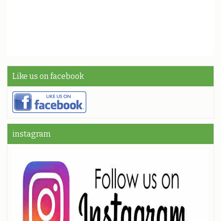
Like us on facebook
instagram