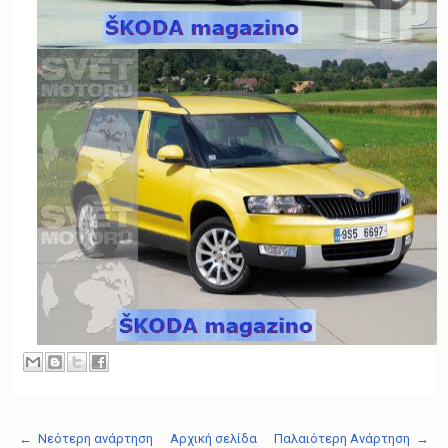
← Νεότερη ανάρτηση
Αρχική σελίδα
Παλαιότερη Ανάρτηση →