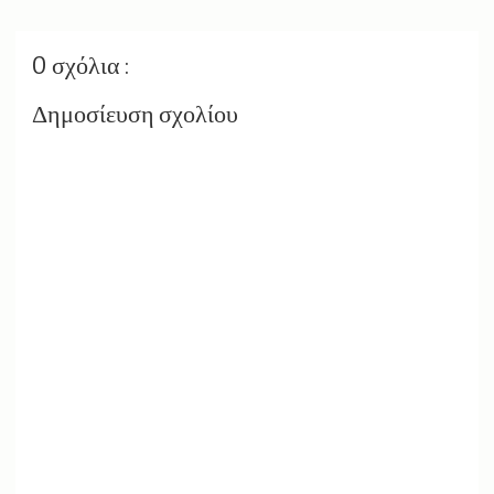
0 σχόλια :
Δημοσίευση σχολίου