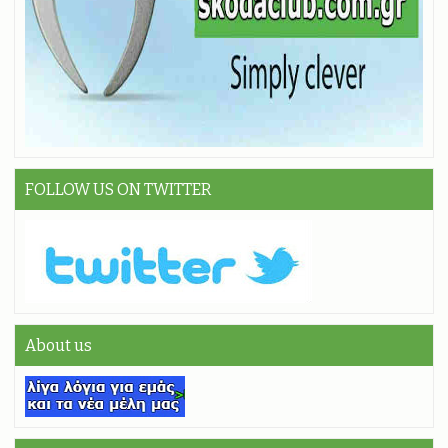
FOLLOW US ON TWITTER
About us