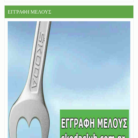
ΕΓΓΡΑΦΗ ΜΕΛΟΥΣ