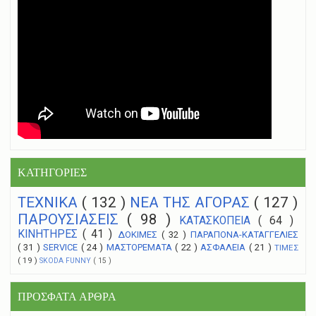
ΚΑΤΗΓΟΡΙΕΣ
ΤΕΧΝΙΚΑ
( 132 )
NEA THΣ ΑΓΟΡΑΣ
( 127 )
ΠΑΡΟΥΣΙΑΣΕΙΣ
( 98 )
ΚΑΤΑΣΚΟΠΕΙΑ
( 64 )
ΚΙΝΗΤΗΡΕΣ
( 41 )
ΔΟΚΙΜΕΣ
( 32 )
ΠΑΡΑΠΟΝΑ-ΚΑΤΑΓΓΕΛΙΕΣ
( 31 )
SERVICE
( 24 )
ΜΑΣΤΟΡΕΜΑΤΑ
( 22 )
ΑΣΦΑΛΕΙΑ
( 21 )
ΤΙΜΕΣ
( 19 )
SKODA FUNNY
( 15 )
ΠΡΟΣΦΑΤΑ ΑΡΘΡΑ