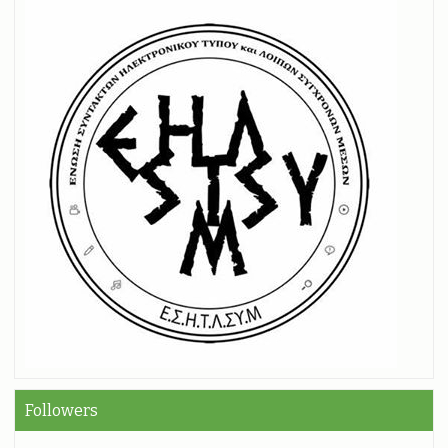
Followers