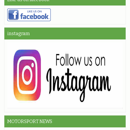
instagram
MOTORSPORT NEWS