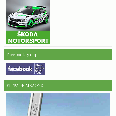
Facebook group
ΕΓΓΡΑΦΗ ΜΕΛΟΥΣ