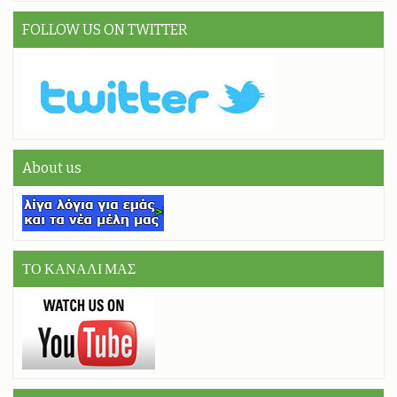
FOLLOW US ON TWITTER
About us
ΤΟ ΚΑΝΑΛΙ ΜΑΣ