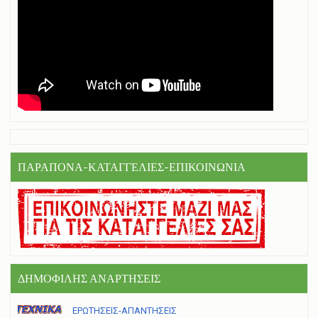
ΠΑΡΑΠΟΝΑ-ΚΑΤΑΓΓΕΛΙΕΣ-ΕΠΙΚΟΙΝΩΝΙΑ
ΔΗΜΟΦΙΛΗΣ ΑΝΑΡΤΗΣΕΙΣ
ΕΡΩΤΗΣΕΙΣ-ΑΠΑΝΤΗΣΕΙΣ