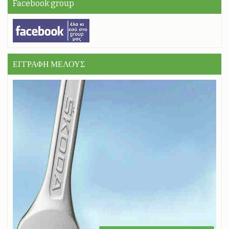
Facebook group
ΕΓΓΡΑΦΗ ΜΕΛΟΥΣ