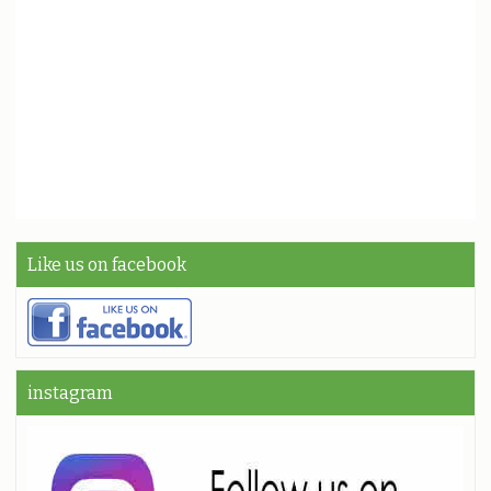
Like us on facebook
instagram