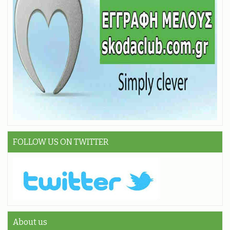
FOLLOW US ON TWITTER
About us