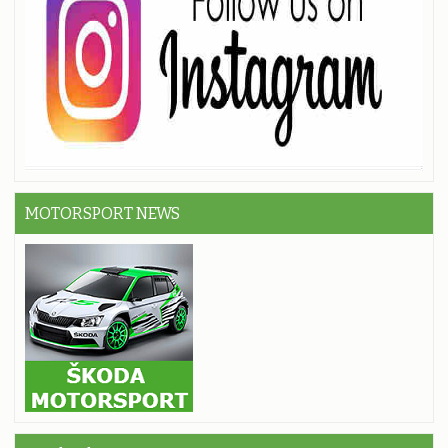
MOTORSPORT NEWS