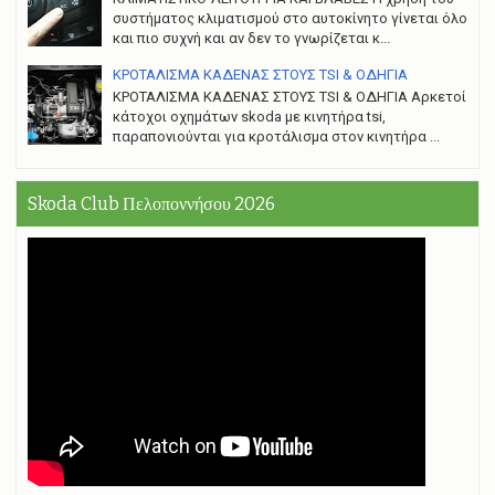
συστήματος κλιματισμού στο αυτοκίνητο γίνεται όλο
και πιο συχνή και αν δεν το γνωρίζεται κ...
ΚΡΟΤΑΛΙΣΜΑ ΚΑΔΕΝΑΣ ΣΤΟΥΣ TSI & ΟΔΗΓΙΑ
ΚΡΟΤΑΛΙΣΜΑ ΚΑΔΕΝΑΣ ΣΤΟΥΣ TSI & ΟΔΗΓΙΑ Αρκετοί
κάτοχοι οχημάτων skoda με κινητήρα tsi,
παραπονιούνται για κροτάλισμα στον κινητήρα ...
Skoda Club Πελοποννήσου 2026