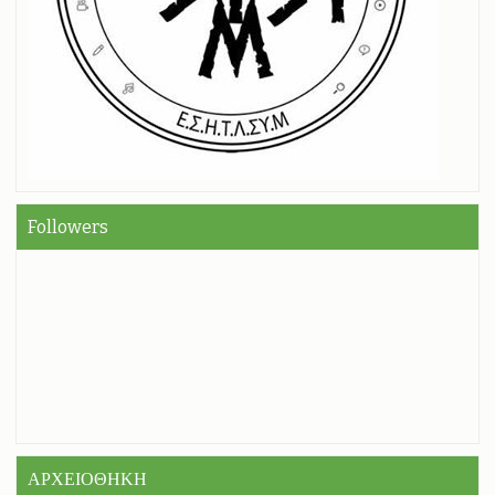
Followers
ΑΡΧΕΙΟΘΗΚΗ