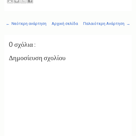
← Νεότερη ανάρτηση
Αρχική σελίδα
Παλαιότερη Ανάρτηση →
0 σχόλια :
Δημοσίευση σχολίου