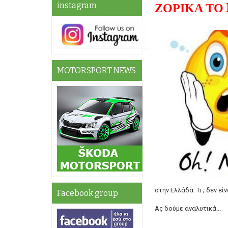
instagram
ΖΟΡΙΚΑ ΤΟ
MOTORSPORT NEWS
στην Ελλάδα. Τι ; δεν είν
Facebook group
Ας δούμε αναλυτικά...