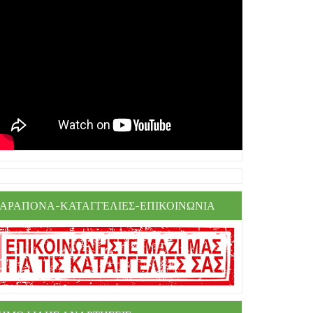
ΑΡΑΠΟΝΑ-ΚΑΤΑΓΓΕΛΙΕΣ-ΕΠΙΚΟΙΝΩΝΙΑ