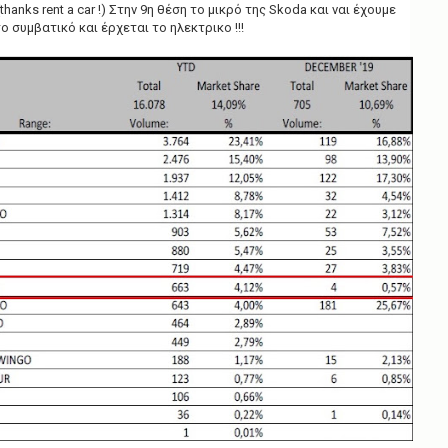
thanks rent a car !) Στην 9η θέση το μικρό της Skoda και ναι έχουμε
ο συμβατικό και έρχεται το ηλεκτρικο !!!