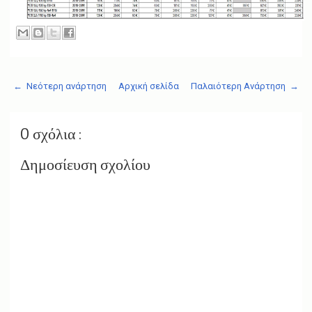
← Νεότερη ανάρτηση
Αρχική σελίδα
Παλαιότερη Ανάρτηση →
0 σχόλια :
Δημοσίευση σχολίου