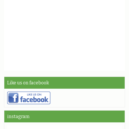
Like us on facebook
instagram