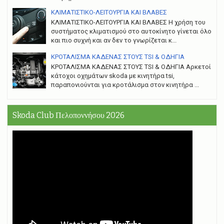
ΚΛΙΜΑΤΙΣΤΙΚΟ-ΛΕΙΤΟΥΡΓΙΑ ΚΑΙ ΒΛΑΒΕΣ
ΚΛΙΜΑΤΙΣΤΙΚΟ-ΛΕΙΤΟΥΡΓΙΑ ΚΑΙ ΒΛΑΒΕΣ H χρήση του
συστήματος κλιματισμού στο αυτοκίνητο γίνεται όλο
και πιο συχνή και αν δεν το γνωρίζεται κ...
ΚΡΟΤΑΛΙΣΜΑ ΚΑΔΕΝΑΣ ΣΤΟΥΣ TSI & ΟΔΗΓΙΑ
ΚΡΟΤΑΛΙΣΜΑ ΚΑΔΕΝΑΣ ΣΤΟΥΣ TSI & ΟΔΗΓΙΑ Αρκετοί
κάτοχοι οχημάτων skoda με κινητήρα tsi,
παραπονιούνται για κροτάλισμα στον κινητήρα ...
Skoda Club Πελοποννήσου 2026