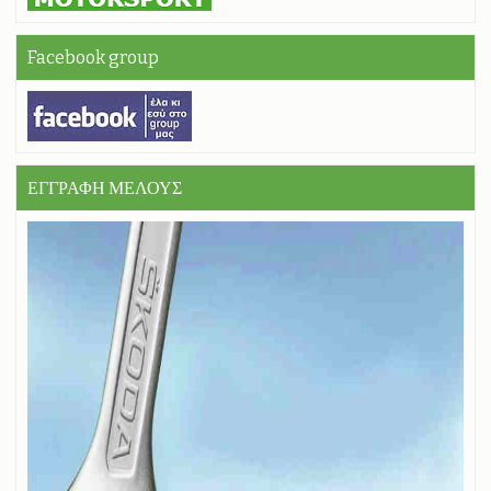
Facebook group
ΕΓΓΡΑΦΗ ΜΕΛΟΥΣ