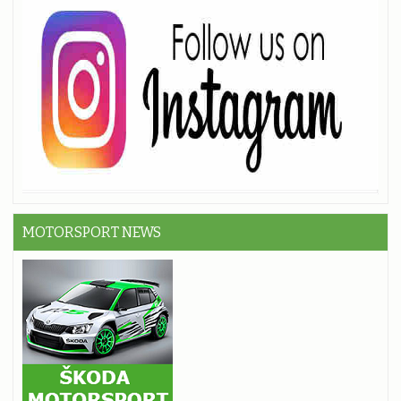
MOTORSPORT NEWS