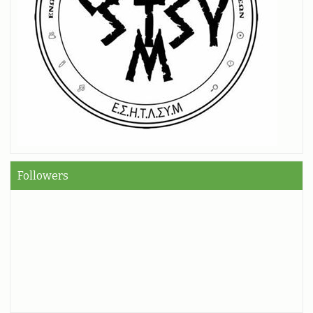
Followers