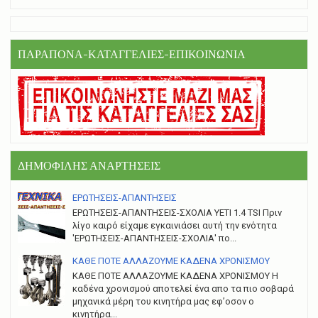
ΠΑΡΑΠΟΝΑ-ΚΑΤΑΓΓΕΛΙΕΣ-ΕΠΙΚΟΙΝΩΝΙΑ
ΔΗΜΟΦΙΛΗΣ ΑΝΑΡΤΗΣΕΙΣ
ΕΡΩΤΗΣΕΙΣ-ΑΠΑΝΤΗΣΕΙΣ
ΕΡΩΤΗΣΕΙΣ-ΑΠΑΝΤΗΣΕΙΣ-ΣΧΟΛΙΑ YETI 1.4 TSI Πριν
λίγο καιρό είχαμε εγκαινιάσει αυτή την ενότητα
'ΕΡΩΤΗΣΕΙΣ-ΑΠΑΝΤΗΣΕΙΣ-ΣΧΟΛΙΑ' πο...
ΚΑΘΕ ΠΟΤΕ ΑΛΛΑΖΟΥΜΕ ΚΑΔΕΝΑ ΧΡΟΝΙΣΜΟΥ
ΚΑΘΕ ΠΟΤΕ ΑΛΛΑΖΟΥΜΕ ΚΑΔΕΝΑ ΧΡΟΝΙΣΜΟΥ Η
καδένα χρονισμού αποτελεί ένα απο τα πιο σοβαρά
μηχανικά μέρη του κινητήρα μας εφ’οσον ο
κινητήρα...