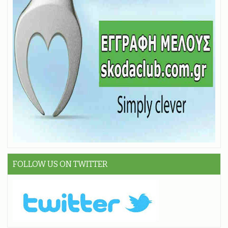
FOLLOW US ON TWITTER