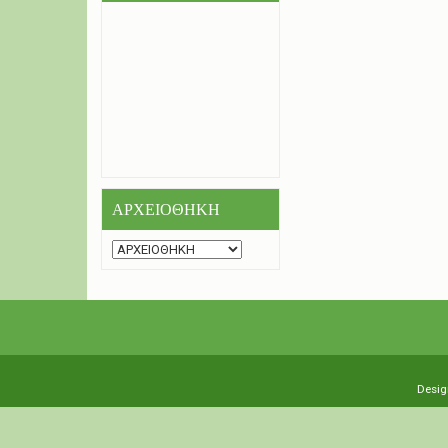
ΑΡΧΕΙΟΘΗΚΗ
Desig