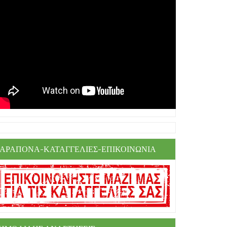
ΑΡΑΠΟΝΑ-ΚΑΤΑΓΓΕΛΙΕΣ-ΕΠΙΚΟΙΝΩΝΙΑ