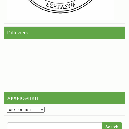
Followers
ΑΡΧΕΙΟΘΗΚΗ