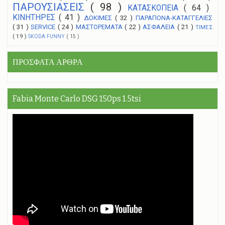
ΠΑΡΟΥΣΙΑΣΕΙΣ
( 98 )
ΚΑΤΑΣΚΟΠΕΙΑ
( 64 )
ΚΙΝΗΤΗΡΕΣ
( 41 )
ΔΟΚΙΜΕΣ
( 32 )
ΠΑΡΑΠΟΝΑ-ΚΑΤΑΓΓΕΛΙΕΣ
( 31 )
SERVICE
( 24 )
ΜΑΣΤΟΡΕΜΑΤΑ
( 22 )
ΑΣΦΑΛΕΙΑ
( 21 )
ΤΙΜΕΣ
( 19 )
SKODA FUNNY
( 15 )
ΠΡΟΣΦΑΤΑ ΑΡΘΡΑ
Fabia Monte Carlo DSG 150ps 1.5tsi