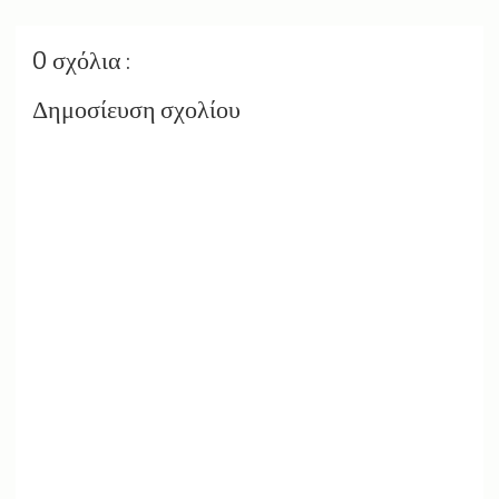
0 σχόλια :
Δημοσίευση σχολίου