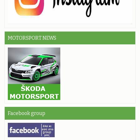
MOTORSPORT NEWS
Facebook group