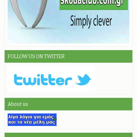
FOLLOW US ON TWITTER
About us