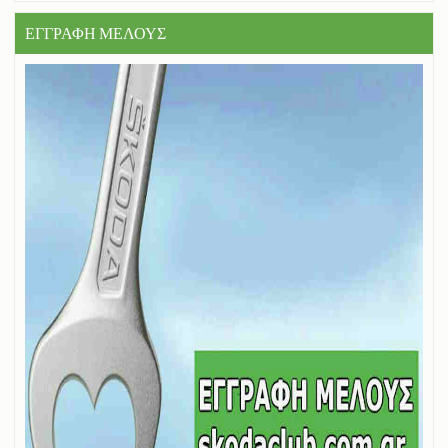
ΕΓΓΡΑΦΗ ΜΕΛΟΥΣ