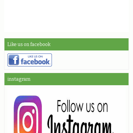
Like us on facebook
instagram