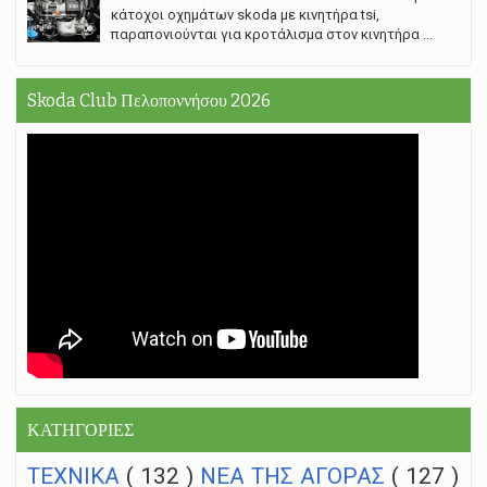
κάτοχοι οχημάτων skoda με κινητήρα tsi,
παραπονιούνται για κροτάλισμα στον κινητήρα ...
Skoda Club Πελοποννήσου 2026
ΚΑΤΗΓΟΡΙΕΣ
ΤΕΧΝΙΚΑ
( 132 )
NEA THΣ ΑΓΟΡΑΣ
( 127 )