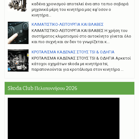
καδένα χρονισμού αποτελεί ένα απο τα πιο σοβαρά
μηχανικά μέρη του κινητήρα μας εφ’οσον ο
κινητήρα...
ΚΛΙΜΑΤΙΣΤΙΚΟ-ΛΕΙΤΟΥΡΓΙΑ ΚΑΙ ΒΛΑΒΕΣ
ΚΛΙΜΑΤΙΣΤΙΚΟ-ΛΕΙΤΟΥΡΓΙΑ ΚΑΙ ΒΛΑΒΕΣ H χρήση του
συστήματος κλιματισμού στο αυτοκίνητο γίνεται όλο
και πιο συχνή και αν δεν το γνωρίζεται κ...
ΚΡΟΤΑΛΙΣΜΑ ΚΑΔΕΝΑΣ ΣΤΟΥΣ TSI & ΟΔΗΓΙΑ
ΚΡΟΤΑΛΙΣΜΑ ΚΑΔΕΝΑΣ ΣΤΟΥΣ TSI & ΟΔΗΓΙΑ Αρκετοί
κάτοχοι οχημάτων skoda με κινητήρα tsi,
παραπονιούνται για κροτάλισμα στον κινητήρα ...
Skoda Club Πελοποννήσου 2026