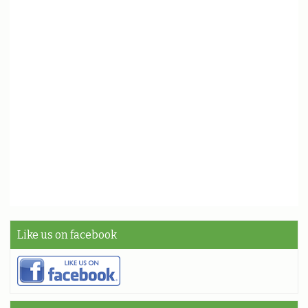
Like us on facebook