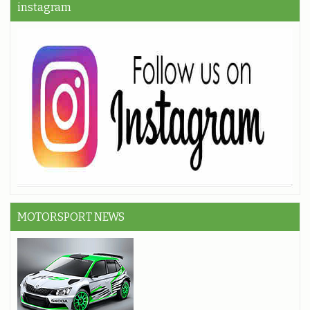
instagram
MOTORSPORT NEWS