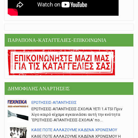
ΠΑΡΑΠΟΝΑ-ΚΑΤΑΓΓΕΛΙΕΣ-ΕΠΙΚΟΙΝΩΝΙΑ
ΔΗΜΟΦΙΛΗΣ ΑΝΑΡΤΗΣΕΙΣ
ΕΡΩΤΗΣΕΙΣ-ΑΠΑΝΤΗΣΕΙΣ
ΕΡΩΤΗΣΕΙΣ-ΑΠΑΝΤΗΣΕΙΣ-ΣΧΟΛΙΑ YETI 1.4 TSI Πριν
λίγο καιρό είχαμε εγκαινιάσει αυτή την ενότητα
'ΕΡΩΤΗΣΕΙΣ-ΑΠΑΝΤΗΣΕΙΣ-ΣΧΟΛΙΑ' πο...
ΚΑΘΕ ΠΟΤΕ ΑΛΛΑΖΟΥΜΕ ΚΑΔΕΝΑ ΧΡΟΝΙΣΜΟΥ
ΚΑΘΕ ΠΟΤΕ ΑΛΛΑΖΟΥΜΕ ΚΑΔΕΝΑ ΧΡΟΝΙΣΜΟΥ Η