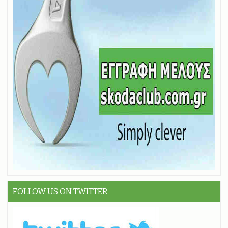
FOLLOW US ON TWITTER