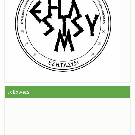
Followers