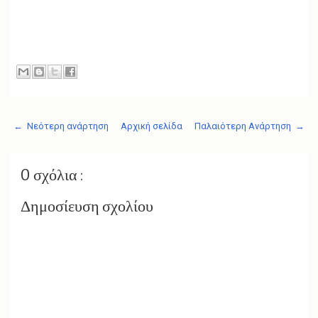
← Νεότερη ανάρτηση
Αρχική σελίδα
Παλαιότερη Ανάρτηση →
0 σχόλια :
Δημοσίευση σχολίου