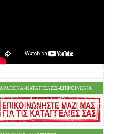
ΑΡΑΠΟΝΑ-ΚΑΤΑΓΓΕΛΙΕΣ-ΕΠΙΚΟΙΝΩΝΙΑ