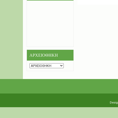
ΑΡΧΕΙΟΘΗΚΗ
Desig