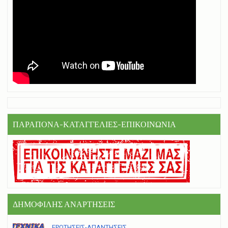
ΠΑΡΑΠΟΝΑ-ΚΑΤΑΓΓΕΛΙΕΣ-ΕΠΙΚΟΙΝΩΝΙΑ
ΔΗΜΟΦΙΛΗΣ ΑΝΑΡΤΗΣΕΙΣ
ΕΡΩΤΗΣΕΙΣ-ΑΠΑΝΤΗΣΕΙΣ