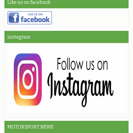
Like us on facebook
instagram
MOTORSPORT NEWS