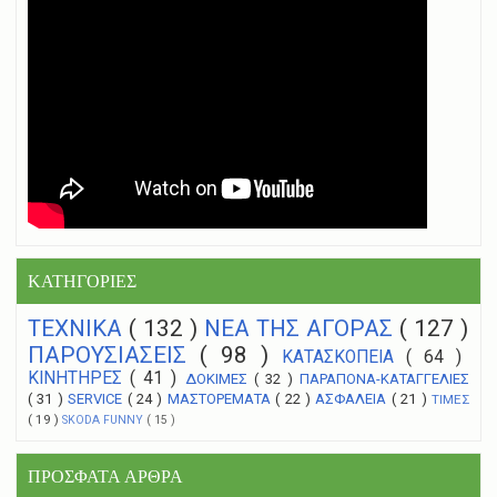
ΚΑΤΗΓΟΡΙΕΣ
ΤΕΧΝΙΚΑ
( 132 )
NEA THΣ ΑΓΟΡΑΣ
( 127 )
ΠΑΡΟΥΣΙΑΣΕΙΣ
( 98 )
ΚΑΤΑΣΚΟΠΕΙΑ
( 64 )
ΚΙΝΗΤΗΡΕΣ
( 41 )
ΔΟΚΙΜΕΣ
( 32 )
ΠΑΡΑΠΟΝΑ-ΚΑΤΑΓΓΕΛΙΕΣ
( 31 )
SERVICE
( 24 )
ΜΑΣΤΟΡΕΜΑΤΑ
( 22 )
ΑΣΦΑΛΕΙΑ
( 21 )
ΤΙΜΕΣ
( 19 )
SKODA FUNNY
( 15 )
ΠΡΟΣΦΑΤΑ ΑΡΘΡΑ