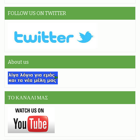
FOLLOW US ON TWITTER
About us
ΤΟ ΚΑΝΑΛΙ ΜΑΣ