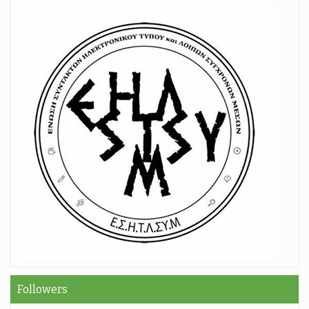
Followers