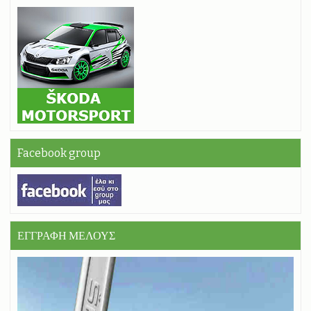
Facebook group
ΕΓΓΡΑΦΗ ΜΕΛΟΥΣ