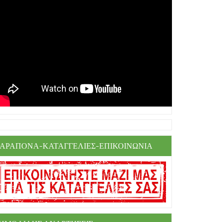
ΑΡΑΠΟΝΑ-ΚΑΤΑΓΓΕΛΙΕΣ-ΕΠΙΚΟΙΝΩΝΙΑ