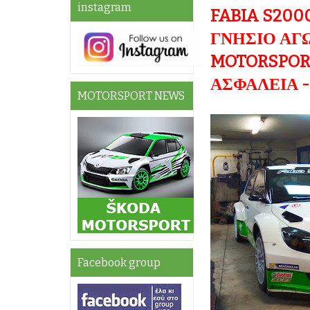
instagram
FABIA S200
ΓΝΗΣΙΟ ΑΓ
MOTORSPORT
ΑΣΦΑΛΕΙΑ 
MOTORSPORT NEWS
Facebook group