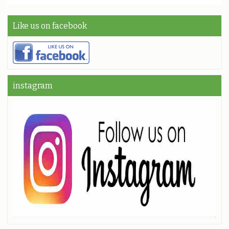
Like us on facebook
instagram