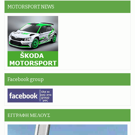
MOTORSPORT NEWS
Facebook group
ΕΓΓΡΑΦΗ ΜΕΛΟΥΣ