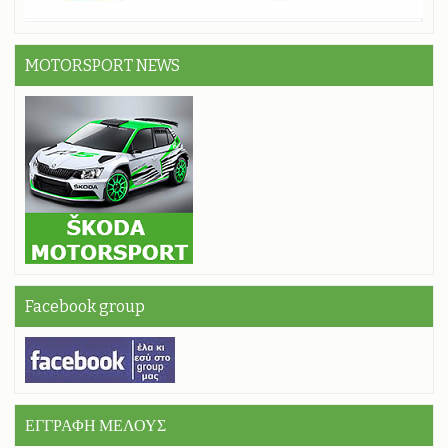
MOTORSPORT NEWS
Facebook group
ΕΓΓΡΑΦΗ ΜΕΛΟΥΣ