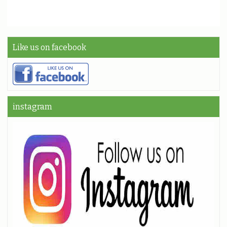
Like us on facebook
instagram