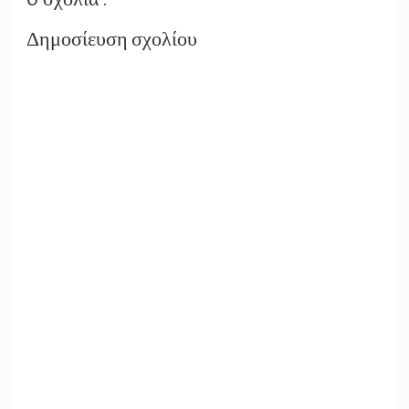
Δημοσίευση σχολίου