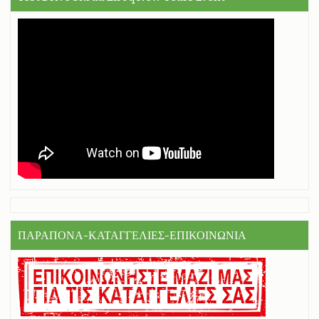
ΠΑΡΑΠΟΝΑ-ΚΑΤΑΓΓΕΛΙΕΣ-ΕΠΙΚΟΙΝΩΝΙΑ