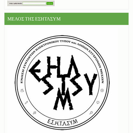
ΜΕΛΟΣ ΤΗΣ ΕΣΗΤΛΣΥΜ