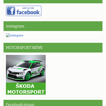
instagram
MOTORSPORT NEWS
Facebook group