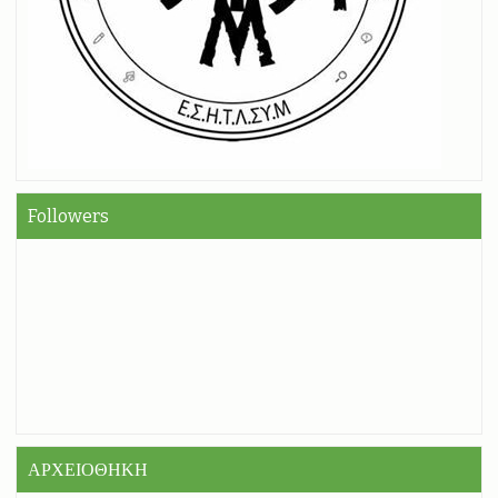
Followers
ΑΡΧΕΙΟΘΗΚΗ