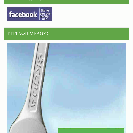
ΕΓΓΡΑΦΗ ΜΕΛΟΥΣ