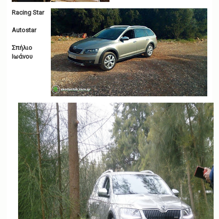
Racing Star
Autostar
Σπήλιο
Ιωάνου