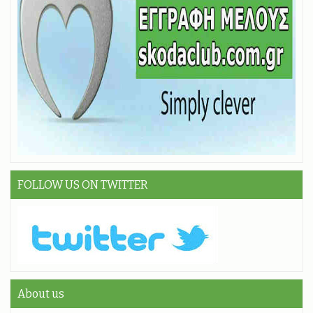
FOLLOW US ON TWITTER
About us