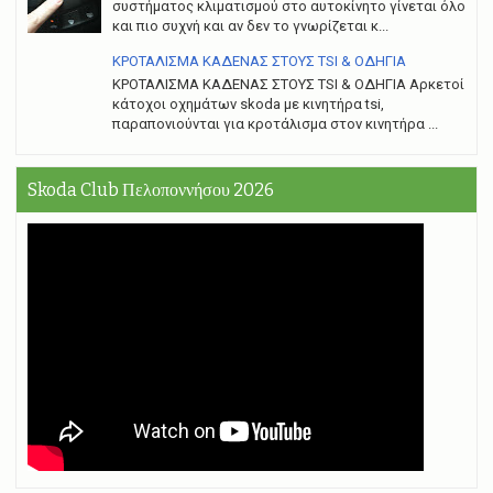
συστήματος κλιματισμού στο αυτοκίνητο γίνεται όλο
και πιο συχνή και αν δεν το γνωρίζεται κ...
ΚΡΟΤΑΛΙΣΜΑ ΚΑΔΕΝΑΣ ΣΤΟΥΣ TSI & ΟΔΗΓΙΑ
ΚΡΟΤΑΛΙΣΜΑ ΚΑΔΕΝΑΣ ΣΤΟΥΣ TSI & ΟΔΗΓΙΑ Αρκετοί
κάτοχοι οχημάτων skoda με κινητήρα tsi,
παραπονιούνται για κροτάλισμα στον κινητήρα ...
Skoda Club Πελοποννήσου 2026