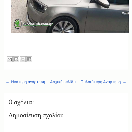
← Νεότερη ανάρτηση
Αρχική σελίδα
Παλαιότερη Ανάρτηση →
0 σχόλια :
Δημοσίευση σχολίου