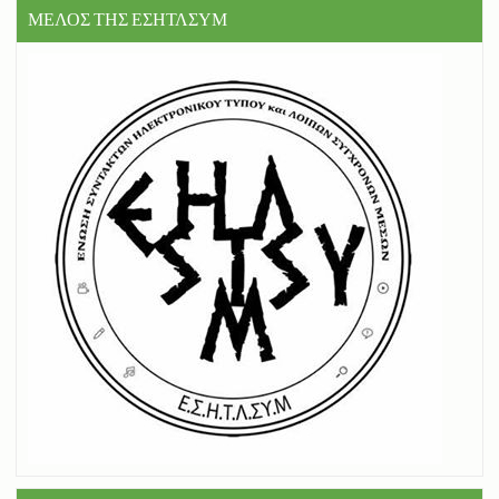
ΜΕΛΟΣ ΤΗΣ ΕΣΗΤΛΣΥΜ