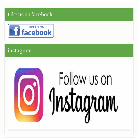
Like us on facebook
instagram