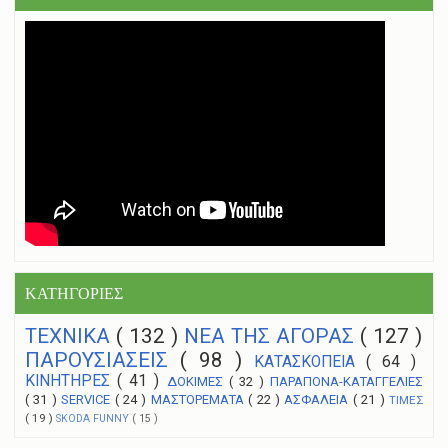
ΚΑΤΗΓΟΡΙΕΣ
ΤΕΧΝΙΚΑ
( 132 )
NEA THΣ ΑΓΟΡΑΣ
( 127 )
ΠΑΡΟΥΣΙΑΣΕΙΣ
( 98 )
ΚΑΤΑΣΚΟΠΕΙΑ
( 64 )
ΚΙΝΗΤΗΡΕΣ
( 41 )
ΔΟΚΙΜΕΣ
( 32 )
ΠΑΡΑΠΟΝΑ-ΚΑΤΑΓΓΕΛΙΕΣ
( 31 )
SERVICE
( 24 )
ΜΑΣΤΟΡΕΜΑΤΑ
( 22 )
ΑΣΦΑΛΕΙΑ
( 21 )
ΤΙΜΕΣ
( 19 )
SKODA FUNNY
( 15 )