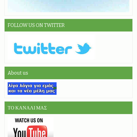
FOLLOW US ON TWITTER
About us
ΤΟ ΚΑΝΑΛΙ ΜΑΣ