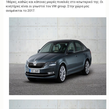
18άρες, καθώς και κάποιες μικρές πινελιές στο εσωτερικό της. Οι
κινητήρες είναι οι γνωστοί του VW group. Στην χώρα μας
αναμένεται το 2017.