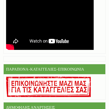
ΠΑΡΑΠΟΝΑ-ΚΑΤΑΓΓΕΛΙΕΣ-ΕΠΙΚΟΙΝΩΝΙΑ
ΔΗΜΟΦΙΛΗΣ ΑΝΑΡΤΗΣΕΙΣ