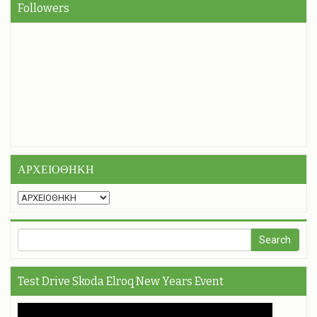
Followers
ΑΡΧΕΙΟΘΗΚΗ
Test Drive Skoda Elroq New Years Event