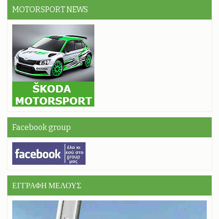
MOTORSPORT NEWS
Facebook group
ΕΓΓΡΑΦΗ ΜΕΛΟΥΣ