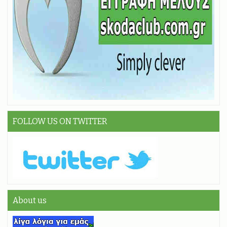
FOLLOW US ON TWITTER
About us