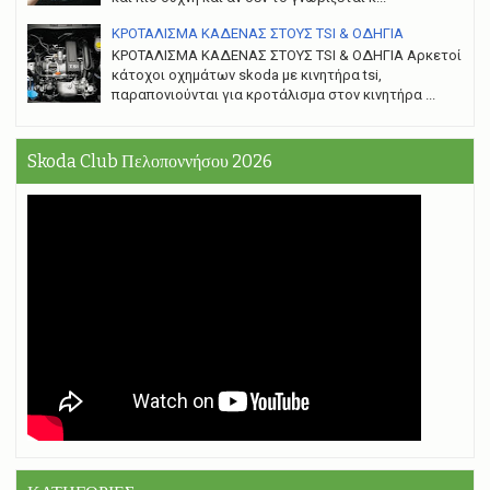
ΚΡΟΤΑΛΙΣΜΑ ΚΑΔΕΝΑΣ ΣΤΟΥΣ TSI & ΟΔΗΓΙΑ
ΚΡΟΤΑΛΙΣΜΑ ΚΑΔΕΝΑΣ ΣΤΟΥΣ TSI & ΟΔΗΓΙΑ Αρκετοί
κάτοχοι οχημάτων skoda με κινητήρα tsi,
παραπονιούνται για κροτάλισμα στον κινητήρα ...
Skoda Club Πελοποννήσου 2026