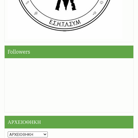
Followers
ΑΡΧΕΙΟΘΗΚΗ