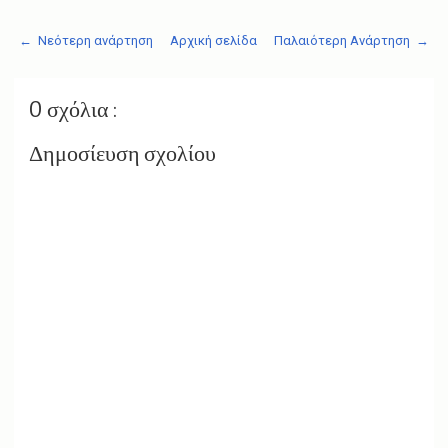
← Νεότερη ανάρτηση
Αρχική σελίδα
Παλαιότερη Ανάρτηση →
0 σχόλια :
Δημοσίευση σχολίου