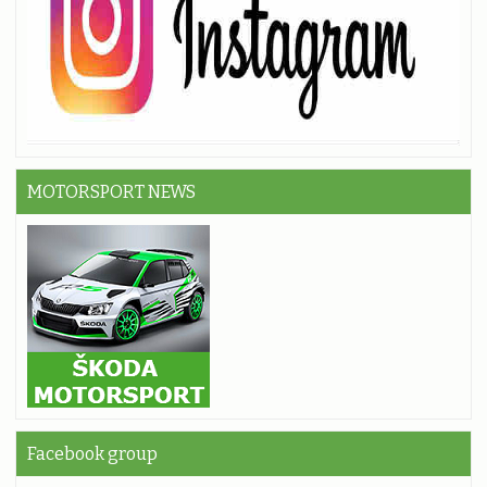
MOTORSPORT NEWS
Facebook group