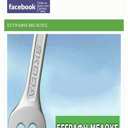
ΕΓΓΡΑΦΗ ΜΕΛΟΥΣ