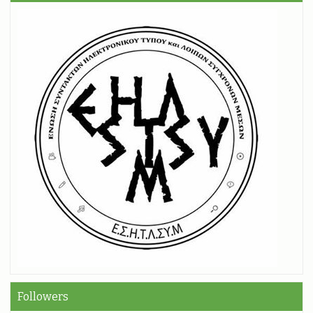
Followers