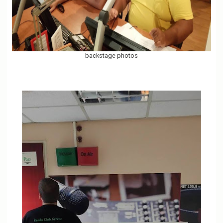
backstage photos