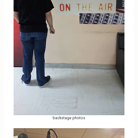
backstage photos