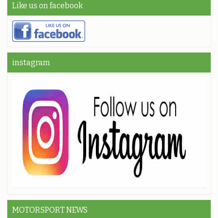
Like us on facebook
instagram
MOTORSPORT NEWS