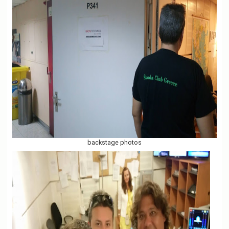
backstage photos