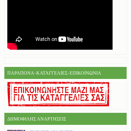
ΠΑΡΑΠΟΝΑ-ΚΑΤΑΓΓΕΛΙΕΣ-ΕΠΙΚΟΙΝΩΝΙΑ
ΔΗΜΟΦΙΛΗΣ ΑΝΑΡΤΗΣΕΙΣ