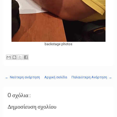
backstage photos
← Νεότερη ανάρτηση
Αρχική σελίδα
Παλαιότερη Ανάρτηση →
0 σχόλια :
Δημοσίευση σχολίου