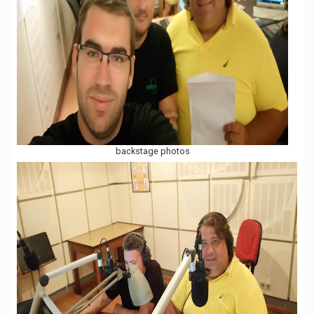
backstage photos