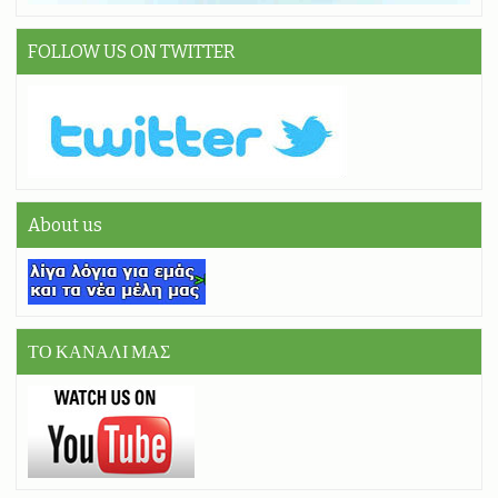
FOLLOW US ON TWITTER
About us
ΤΟ ΚΑΝΑΛΙ ΜΑΣ