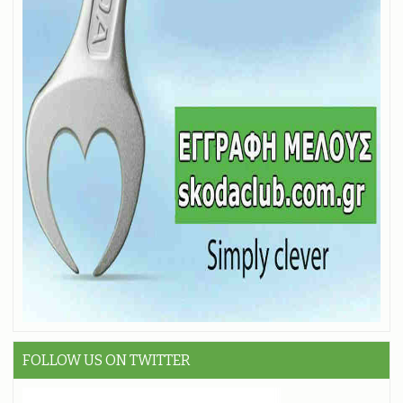
FOLLOW US ON TWITTER