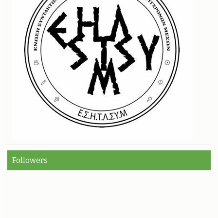
Followers