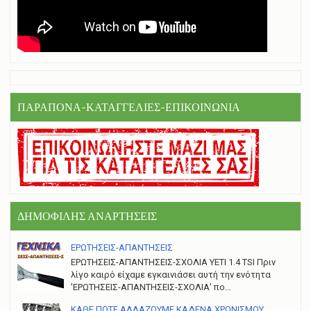
ΠΑΡΑΠΟΝΑ-ΚΑΤΑΓΓΕΛΙΕΣ-ΕΠΙΚΟΙΝΩΝΙΑ
ΔΗΜΟΦΙΛΗΣ ΑΝΑΡΤΗΣΕΙΣ
ΕΡΩΤΗΣΕΙΣ-ΑΠΑΝΤΗΣΕΙΣ
ΕΡΩΤΗΣΕΙΣ-ΑΠΑΝΤΗΣΕΙΣ-ΣΧΟΛΙΑ YETI 1.4 TSI Πριν
λίγο καιρό είχαμε εγκαινιάσει αυτή την ενότητα
'ΕΡΩΤΗΣΕΙΣ-ΑΠΑΝΤΗΣΕΙΣ-ΣΧΟΛΙΑ' πο...
ΚΑΘΕ ΠΟΤΕ ΑΛΛΑΖΟΥΜΕ ΚΑΔΕΝΑ ΧΡΟΝΙΣΜΟΥ