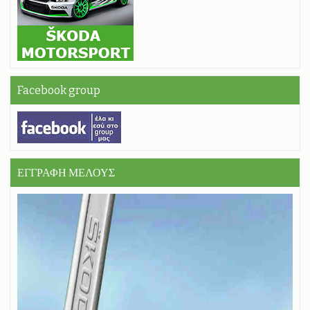
Facebook group
ΕΓΓΡΑΦΗ ΜΕΛΟΥΣ