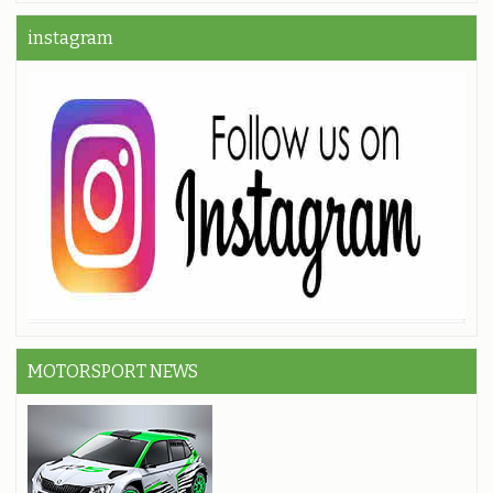
instagram
MOTORSPORT NEWS