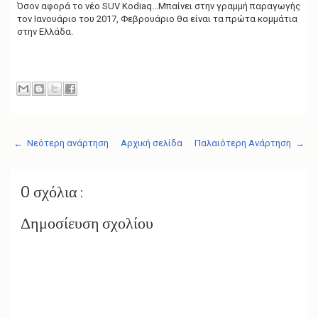
Όσον αφορά το νέο SUV Kodiaq...Μπαίνει στην γραμμή παραγωγής
τον Ιανουάριο του 2017, Φεβρουάριο θα είναι τα πρώτα κομμάτια
στην Ελλάδα.
← Νεότερη ανάρτηση
Αρχική σελίδα
Παλαιότερη Ανάρτηση →
0 σχόλια :
Δημοσίευση σχολίου