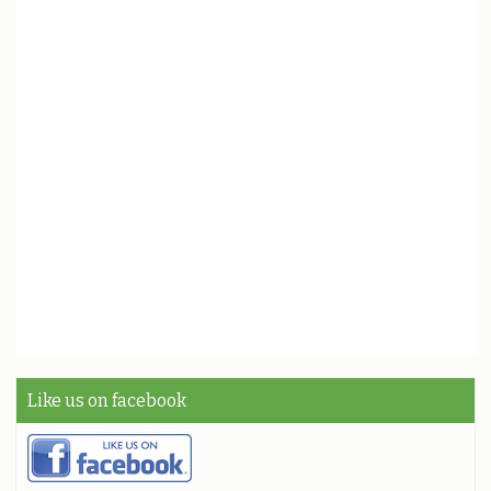
Like us on facebook