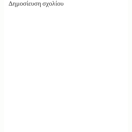
Δημοσίευση σχολίου