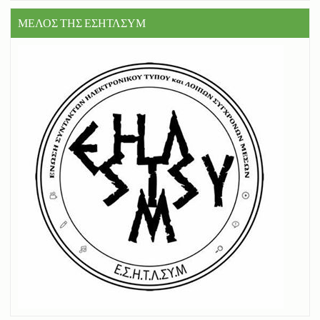
ΜΕΛΟΣ ΤΗΣ ΕΣΗΤΛΣΥΜ