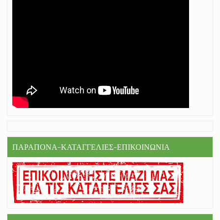
ΠΑΡΑΠΟΝΑ-ΚΑΤΑΓΓΕΛΙΕΣ-ΕΠΙΚΟΙΝΩΝΙΑ