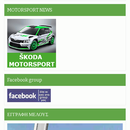
MOTORSPORT NEWS
Facebook group
ΕΓΓΡΑΦΗ ΜΕΛΟΥΣ