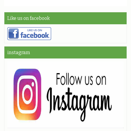
Like us on facebook
instagram