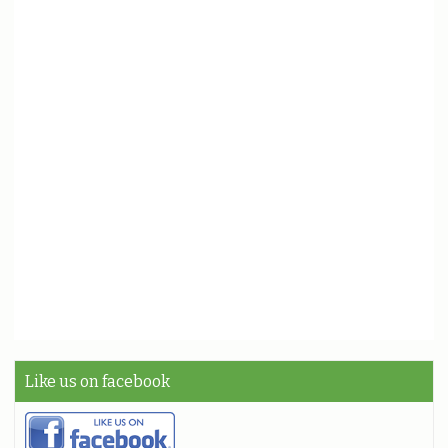
Like us on facebook