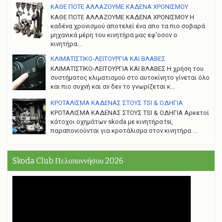
ΚΑΘΕ ΠΟΤΕ ΑΛΛΑΖΟΥΜΕ ΚΑΔΕΝΑ ΧΡΟΝΙΣΜΟΥ
ΚΑΘΕ ΠΟΤΕ ΑΛΛΑΖΟΥΜΕ ΚΑΔΕΝΑ ΧΡΟΝΙΣΜΟΥ Η
καδένα χρονισμού αποτελεί ένα απο τα πιο σοβαρά
μηχανικά μέρη του κινητήρα μας εφ’οσον ο
κινητήρα...
ΚΛΙΜΑΤΙΣΤΙΚΟ-ΛΕΙΤΟΥΡΓΙΑ ΚΑΙ ΒΛΑΒΕΣ
ΚΛΙΜΑΤΙΣΤΙΚΟ-ΛΕΙΤΟΥΡΓΙΑ ΚΑΙ ΒΛΑΒΕΣ H χρήση του
συστήματος κλιματισμού στο αυτοκίνητο γίνεται όλο
και πιο συχνή και αν δεν το γνωρίζεται κ...
ΚΡΟΤΑΛΙΣΜΑ ΚΑΔΕΝΑΣ ΣΤΟΥΣ TSI & ΟΔΗΓΙΑ
ΚΡΟΤΑΛΙΣΜΑ ΚΑΔΕΝΑΣ ΣΤΟΥΣ TSI & ΟΔΗΓΙΑ Αρκετοί
κάτοχοι οχημάτων skoda με κινητήρα tsi,
παραπονιούνται για κροτάλισμα στον κινητήρα ...
Skoda Club Πελοποννήσου 2026