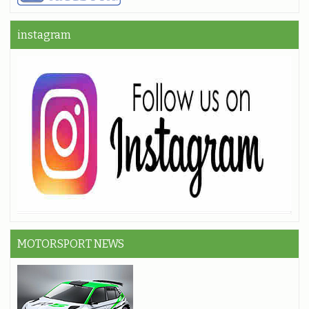
instagram
MOTORSPORT NEWS