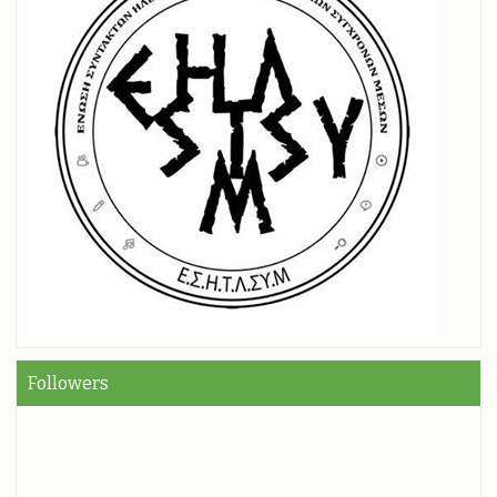
Followers