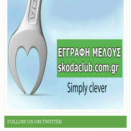
FOLLOW US ON TWITTER