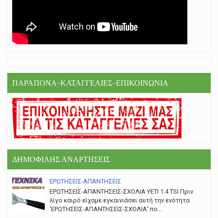
ΠΑΡΑΠΟΝΑ-ΚΑΤΑΓΓΕΛΙΕΣ-ΕΠΙΚΟΙΝΩΝΙΑ
ΔΗΜΟΦΙΛΗΣ ΑΝΑΡΤΗΣΕΙΣ
ΕΡΩΤΗΣΕΙΣ-ΑΠΑΝΤΗΣΕΙΣ
ΕΡΩΤΗΣΕΙΣ-ΑΠΑΝΤΗΣΕΙΣ-ΣΧΟΛΙΑ YETI 1.4 TSI Πριν
λίγο καιρό είχαμε εγκαινιάσει αυτή την ενότητα
'ΕΡΩΤΗΣΕΙΣ-ΑΠΑΝΤΗΣΕΙΣ-ΣΧΟΛΙΑ' πο...