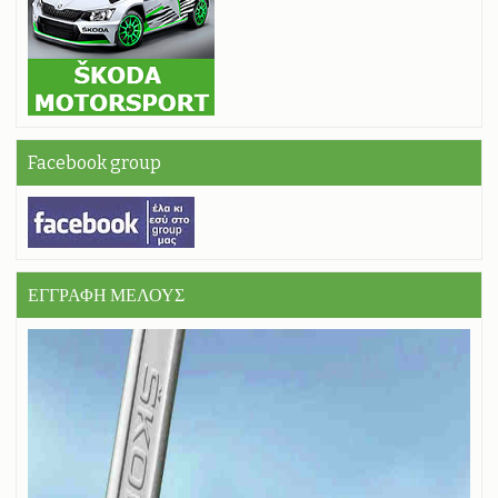
Facebook group
ΕΓΓΡΑΦΗ ΜΕΛΟΥΣ