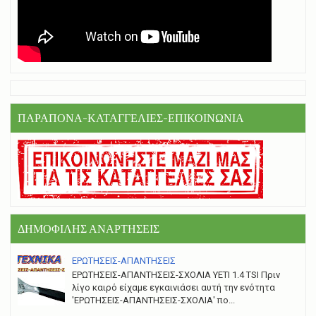
ΠΑΡΑΠΟΝΑ-ΚΑΤΑΓΓΕΛΙΕΣ-ΕΠΙΚΟΙΝΩΝΙΑ
ΔΗΜΟΦΙΛΗΣ ΑΝΑΡΤΗΣΕΙΣ
ΕΡΩΤΗΣΕΙΣ-ΑΠΑΝΤΗΣΕΙΣ
ΕΡΩΤΗΣΕΙΣ-ΑΠΑΝΤΗΣΕΙΣ-ΣΧΟΛΙΑ YETI 1.4 TSI Πριν
λίγο καιρό είχαμε εγκαινιάσει αυτή την ενότητα
'ΕΡΩΤΗΣΕΙΣ-ΑΠΑΝΤΗΣΕΙΣ-ΣΧΟΛΙΑ' πο...