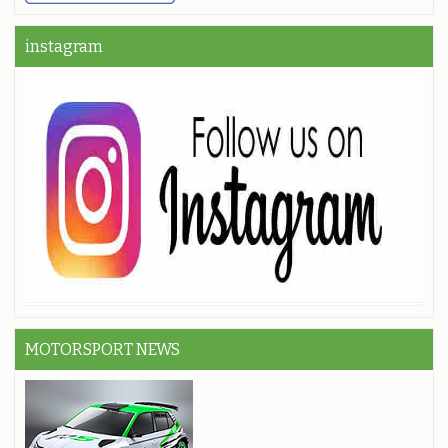
instagram
MOTORSPORT NEWS