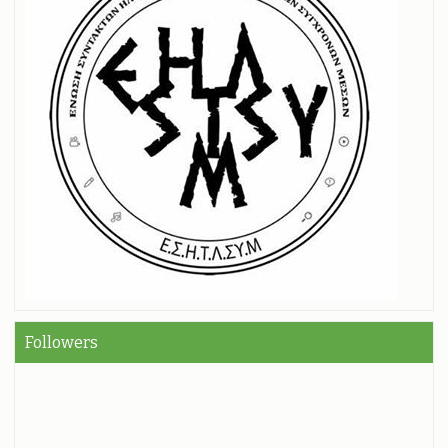
Followers