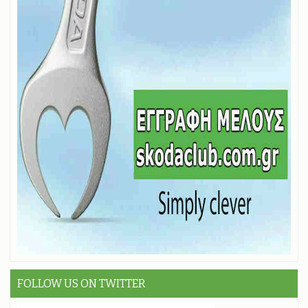
FOLLOW US ON TWITTER