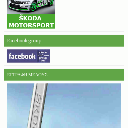
Facebook group
ΕΓΓΡΑΦΗ ΜΕΛΟΥΣ