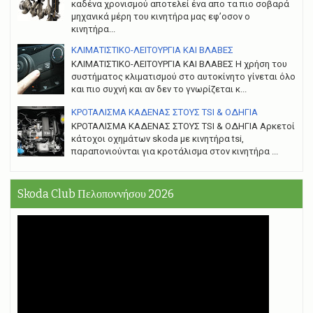
καδένα χρονισμού αποτελεί ένα απο τα πιο σοβαρά
μηχανικά μέρη του κινητήρα μας εφ’οσον ο
κινητήρα...
ΚΛΙΜΑΤΙΣΤΙΚΟ-ΛΕΙΤΟΥΡΓΙΑ ΚΑΙ ΒΛΑΒΕΣ
ΚΛΙΜΑΤΙΣΤΙΚΟ-ΛΕΙΤΟΥΡΓΙΑ ΚΑΙ ΒΛΑΒΕΣ H χρήση του
συστήματος κλιματισμού στο αυτοκίνητο γίνεται όλο
και πιο συχνή και αν δεν το γνωρίζεται κ...
ΚΡΟΤΑΛΙΣΜΑ ΚΑΔΕΝΑΣ ΣΤΟΥΣ TSI & ΟΔΗΓΙΑ
ΚΡΟΤΑΛΙΣΜΑ ΚΑΔΕΝΑΣ ΣΤΟΥΣ TSI & ΟΔΗΓΙΑ Αρκετοί
κάτοχοι οχημάτων skoda με κινητήρα tsi,
παραπονιούνται για κροτάλισμα στον κινητήρα ...
Skoda Club Πελοποννήσου 2026