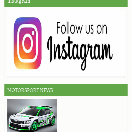
instagram
MOTORSPORT NEWS