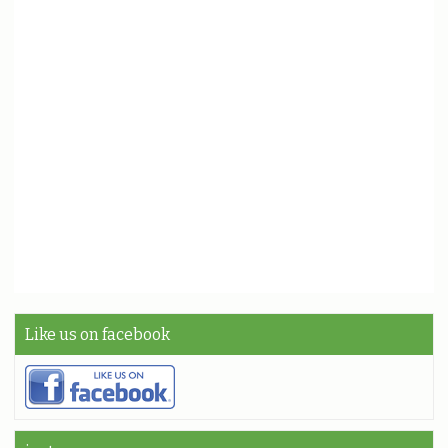
Like us on facebook