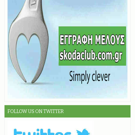
FOLLOW US ON TWITTER