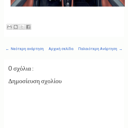
← Νεότερη ανάρτηση
Αρχική σελίδα
Παλαιότερη Ανάρτηση →
0 σχόλια :
Δημοσίευση σχολίου