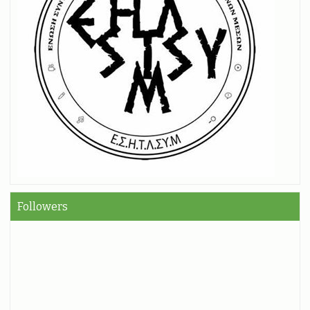
Followers