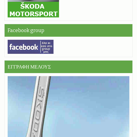
Facebook group
ΕΓΓΡΑΦΗ ΜΕΛΟΥΣ