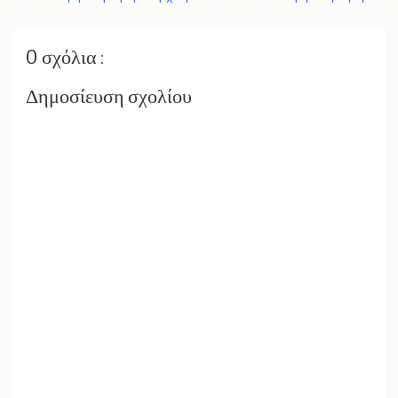
0 σχόλια :
Δημοσίευση σχολίου