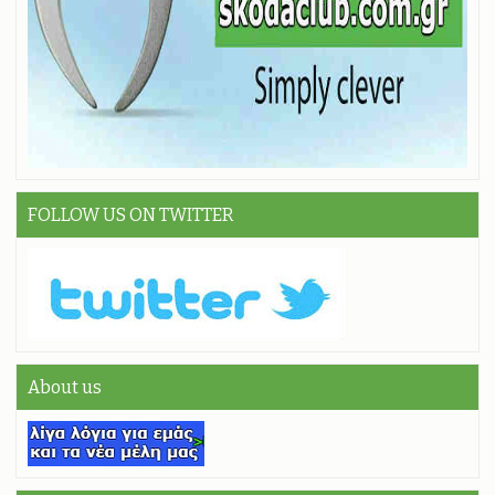
FOLLOW US ON TWITTER
About us