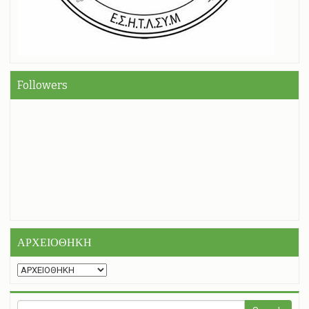
Followers
ΑΡΧΕΙΟΘΗΚΗ