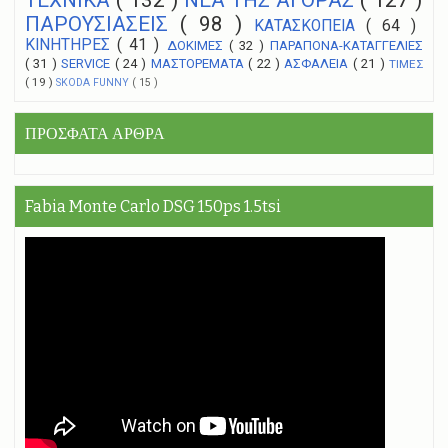
ΠΑΡΟΥΣΙΑΣΕΙΣ
( 98 )
ΚΑΤΑΣΚΟΠΕΙΑ
( 64 )
ΚΙΝΗΤΗΡΕΣ
( 41 )
ΔΟΚΙΜΕΣ
( 32 )
ΠΑΡΑΠΟΝΑ-ΚΑΤΑΓΓΕΛΙΕΣ
( 31 )
SERVICE
( 24 )
ΜΑΣΤΟΡΕΜΑΤΑ
( 22 )
ΑΣΦΑΛΕΙΑ
( 21 )
ΤΙΜΕΣ
( 19 )
SKODA FUNNY
( 15 )
ΠΡΟΣΦΑΤΑ ΑΡΘΡΑ
Fabia Monte Carlo DSG 150ps 1.5tsi