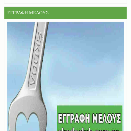
ΕΓΓΡΑΦΗ ΜΕΛΟΥΣ