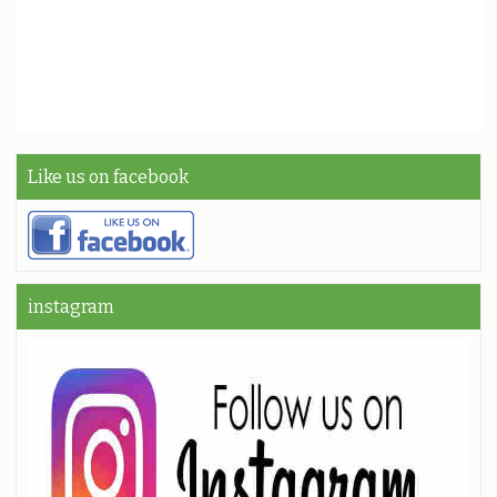
Like us on facebook
instagram