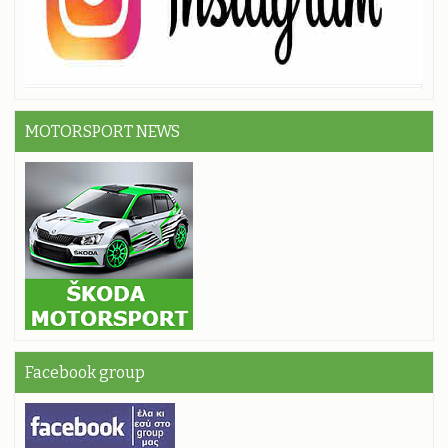
MOTORSPORT NEWS
Facebook group