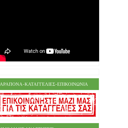
ΑΡΑΠΟΝΑ-ΚΑΤΑΓΓΕΛΙΕΣ-ΕΠΙΚΟΙΝΩΝΙΑ