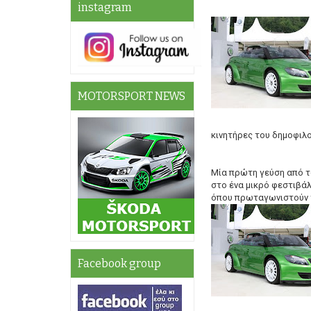
instagram
MOTORSPORT NEWS
κινητήρες του δημοφιλο
Μία πρώτη γεύση από το
στο ένα μικρό φεστιβάλ
όπου πρωταγωνιστούν 
Facebook group