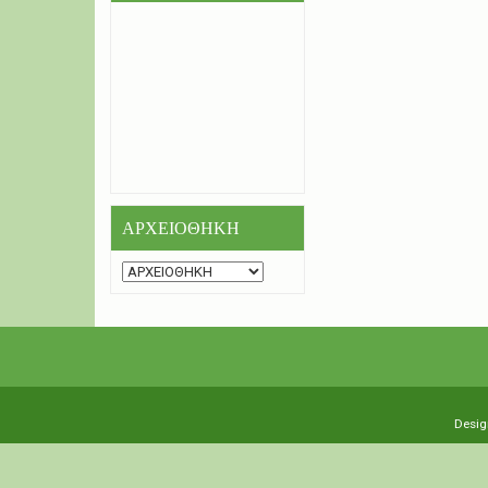
ΑΡΧΕΙΟΘΗΚΗ
Desig