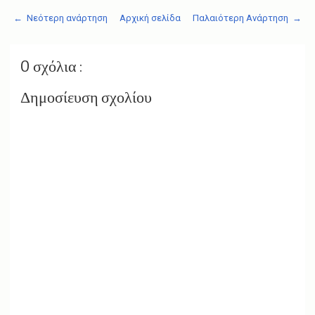
← Νεότερη ανάρτηση
Αρχική σελίδα
Παλαιότερη Ανάρτηση →
0 σχόλια :
Δημοσίευση σχολίου