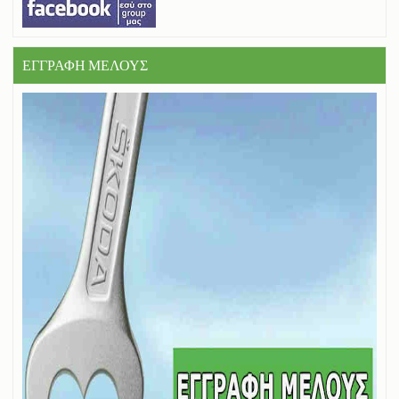
ΕΓΓΡΑΦΗ ΜΕΛΟΥΣ