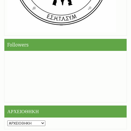
Followers
ΑΡΧΕΙΟΘΗΚΗ