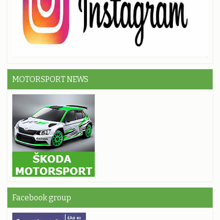
MOTORSPORT NEWS
Facebook group