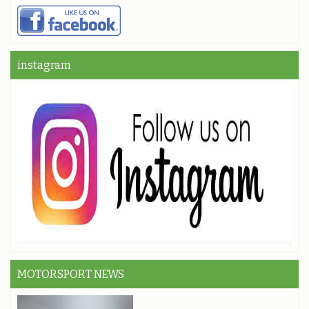
instagram
MOTORSPORT NEWS