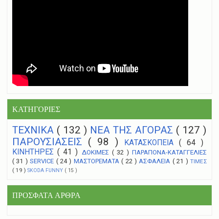
ΚΑΤΗΓΟΡΙΕΣ
ΤΕΧΝΙΚΑ
( 132 )
NEA THΣ ΑΓΟΡΑΣ
( 127 )
ΠΑΡΟΥΣΙΑΣΕΙΣ
( 98 )
ΚΑΤΑΣΚΟΠΕΙΑ
( 64 )
ΚΙΝΗΤΗΡΕΣ
( 41 )
ΔΟΚΙΜΕΣ
( 32 )
ΠΑΡΑΠΟΝΑ-ΚΑΤΑΓΓΕΛΙΕΣ
( 31 )
SERVICE
( 24 )
ΜΑΣΤΟΡΕΜΑΤΑ
( 22 )
ΑΣΦΑΛΕΙΑ
( 21 )
ΤΙΜΕΣ
( 19 )
SKODA FUNNY
( 15 )
ΠΡΟΣΦΑΤΑ ΑΡΘΡΑ