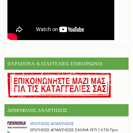
ΠΑΡΑΠΟΝΑ-ΚΑΤΑΓΓΕΛΙΕΣ-ΕΠΙΚΟΙΝΩΝΙΑ
ΔΗΜΟΦΙΛΗΣ ΑΝΑΡΤΗΣΕΙΣ
ΕΡΩΤΗΣΕΙΣ-ΑΠΑΝΤΗΣΕΙΣ
ΕΡΩΤΗΣΕΙΣ-ΑΠΑΝΤΗΣΕΙΣ-ΣΧΟΛΙΑ YETI 1.4 TSI Πριν