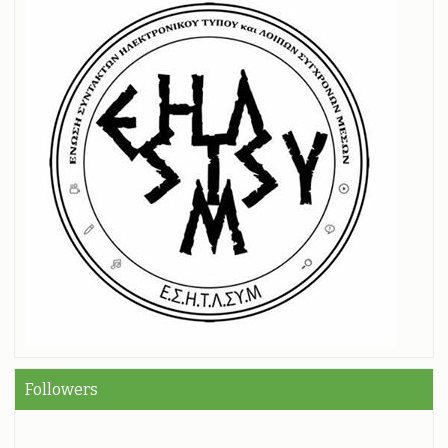
Followers