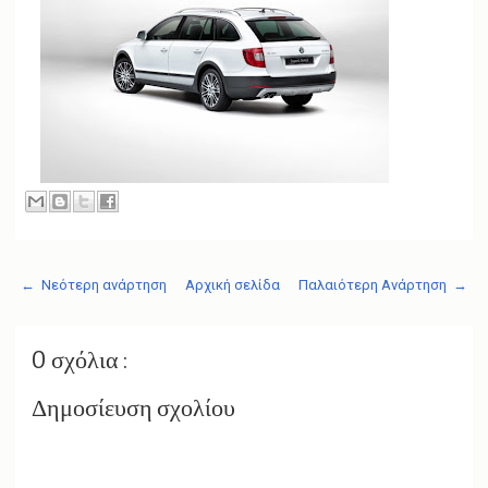
← Νεότερη ανάρτηση
Αρχική σελίδα
Παλαιότερη Ανάρτηση →
0 σχόλια :
Δημοσίευση σχολίου