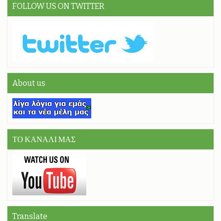
FOLLOW US ON TWITTER
About us
ΤΟ ΚΑΝΑΛΙ ΜΑΣ
Translate