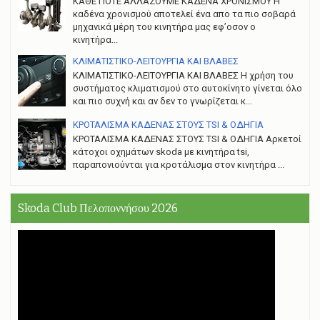
ΚΑΘΕ ΠΟΤΕ ΑΛΛΑΖΟΥΜΕ ΚΑΔΕΝΑ ΧΡΟΝΙΣΜΟΥ Η
καδένα χρονισμού αποτελεί ένα απο τα πιο σοβαρά
μηχανικά μέρη του κινητήρα μας εφ’οσον ο
κινητήρα...
ΚΛΙΜΑΤΙΣΤΙΚΟ-ΛΕΙΤΟΥΡΓΙΑ ΚΑΙ ΒΛΑΒΕΣ
ΚΛΙΜΑΤΙΣΤΙΚΟ-ΛΕΙΤΟΥΡΓΙΑ ΚΑΙ ΒΛΑΒΕΣ H χρήση του
συστήματος κλιματισμού στο αυτοκίνητο γίνεται όλο
και πιο συχνή και αν δεν το γνωρίζεται κ...
ΚΡΟΤΑΛΙΣΜΑ ΚΑΔΕΝΑΣ ΣΤΟΥΣ TSI & ΟΔΗΓΙΑ
ΚΡΟΤΑΛΙΣΜΑ ΚΑΔΕΝΑΣ ΣΤΟΥΣ TSI & ΟΔΗΓΙΑ Αρκετοί
κάτοχοι οχημάτων skoda με κινητήρα tsi,
παραπονιούνται για κροτάλισμα στον κινητήρα ...
Skoda Club Πελοποννήσου 2026