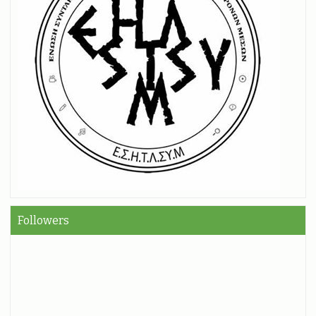
Followers