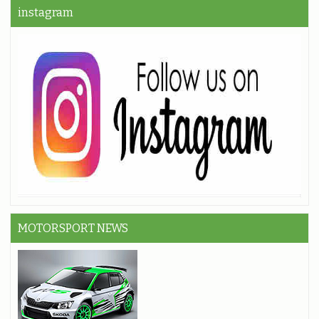
instagram
MOTORSPORT NEWS