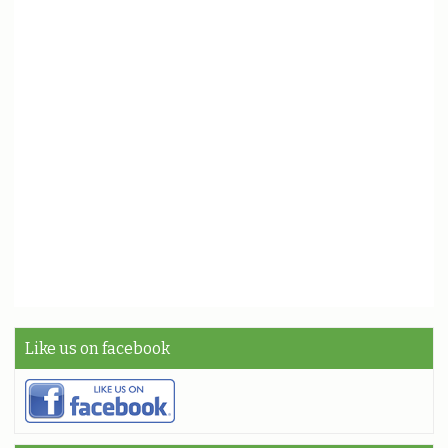
Like us on facebook