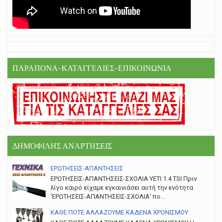
ΠΑΡΑΠΟΝΑ-ΚΑΤΑΓΓΕΛΙΕΣ-ΕΠΙΚΟΙΝΩΝΙΑ
ΔΗΜΟΦΙΛΗΣ ΑΝΑΡΤΗΣΕΙΣ
ΕΡΩΤΗΣΕΙΣ-ΑΠΑΝΤΗΣΕΙΣ
ΕΡΩΤΗΣΕΙΣ-ΑΠΑΝΤΗΣΕΙΣ-ΣΧΟΛΙΑ YETI 1.4 TSI Πριν
λίγο καιρό είχαμε εγκαινιάσει αυτή την ενότητα
'ΕΡΩΤΗΣΕΙΣ-ΑΠΑΝΤΗΣΕΙΣ-ΣΧΟΛΙΑ' πο...
ΚΑΘΕ ΠΟΤΕ ΑΛΛΑΖΟΥΜΕ ΚΑΔΕΝΑ ΧΡΟΝΙΣΜΟΥ