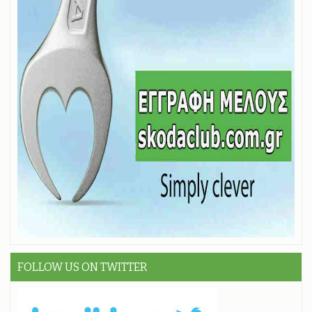
FOLLOW US ON TWITTER