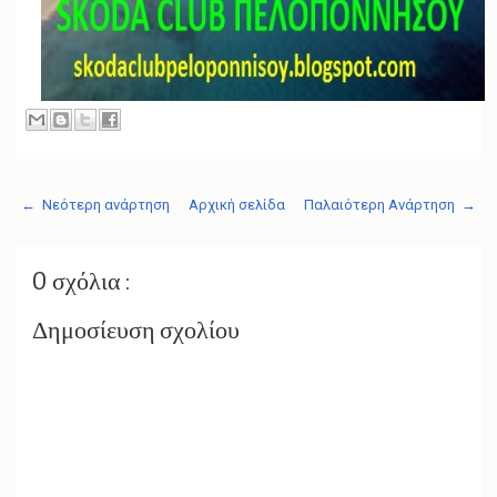
← Νεότερη ανάρτηση
Αρχική σελίδα
Παλαιότερη Ανάρτηση →
0 σχόλια :
Δημοσίευση σχολίου