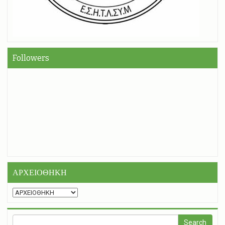
Followers
ΑΡΧΕΙΟΘΗΚΗ