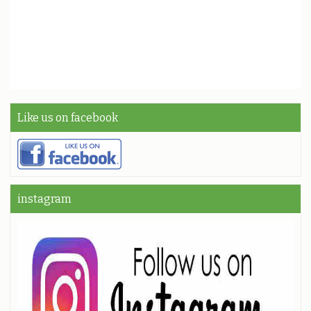
Like us on facebook
instagram