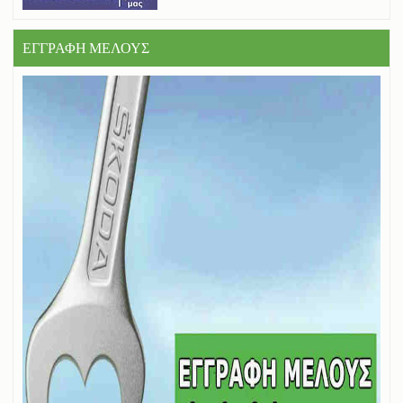
ΕΓΓΡΑΦΗ ΜΕΛΟΥΣ