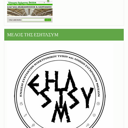
ΜΕΛΟΣ ΤΗΣ ΕΣΗΤΛΣΥΜ