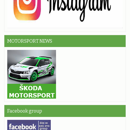
MOTORSPORT NEWS
Facebook group