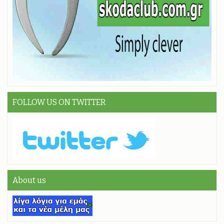
FOLLOW US ON TWITTER
About us