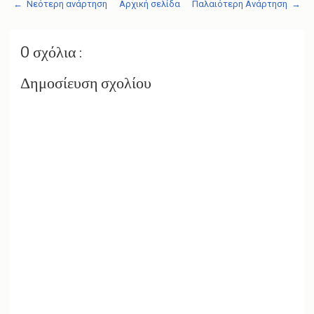
← Νεότερη ανάρτηση
Αρχική σελίδα
Παλαιότερη Ανάρτηση →
0 σχόλια :
Δημοσίευση σχολίου